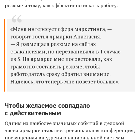
резюме и тому, как эффективно искать работу.
«Меня интересует сфера маркетинга, —
говорит гостья ярмарки Анастасия.
— Я размещала резюме на сайтах
с вакансиями, но перезванивали в 1 случае
из 5. На ярмарке мне посоветовали, как
грамотно составить резюме, чтобы
работодатель сразу обратил внимание.
Надеюсь, что теперь мне повезет больше».
Чтобы желаемое совпадало
с действительным
Одним из наиболее значимых событий в деловой
части ярмарки стала межрегиональная конференция,
посвященная внедрению национальной системы