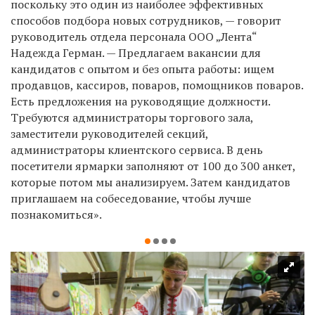
поскольку это один из наиболее эффективных
способов подбора новых сотрудников, — говорит
руководитель отдела персонала ООО „Лента“
Надежда Герман. — Предлагаем вакансии для
кандидатов с опытом и без опыта работы: ищем
продавцов, кассиров, поваров, помощников поваров.
Есть предложения на руководящие должности.
Требуются администраторы торгового зала,
заместители руководителей секций,
администраторы клиентского сервиса. В день
посетители ярмарки заполняют от 100 до 300 анкет,
которые потом мы анализируем. Затем кандидатов
приглашаем на собеседование, чтобы лучше
познакомиться».