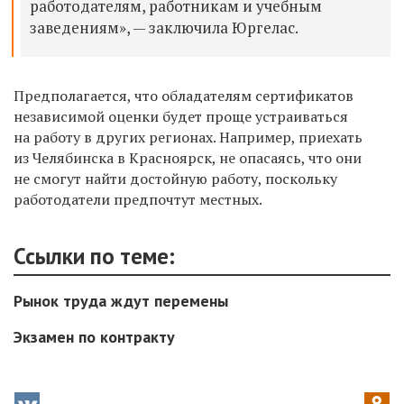
работодателям, работникам и учебным
заведениям», — заключила Юргелас.
Предполагается, что обладателям сертификатов
независимой оценки будет проще устраиваться
на работу в других регионах. Например, приехать
из Челябинска в Красноярск, не опасаясь, что они
не смогут найти достойную работу, поскольку
работодатели предпочтут местных.
Ссылки по теме:
Рынок труда ждут перемены
Экзамен по контракту