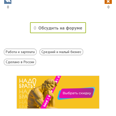
0
0
0
Обсудить на форуме
Работа и зарплата
Средний и малый бизнес
Сделано в России