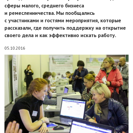
сферы малого, среднего бизнеса
и ремесленничества. Мы пообщались
с участниками и гостями мероприятия, которые
рассказали, где получить поддержку на открытие
своего дела и как эффективно искать работу.
05.10.2016