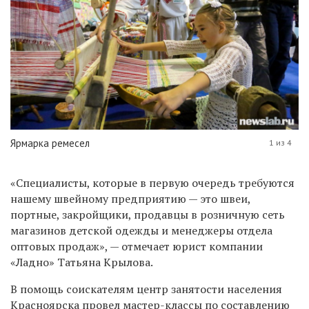
Ярмарка ремесел
1 из 4
«Специалисты, которые в первую очередь требуются
нашему швейному предприятию — это швеи,
портные, закройщики, продавцы в розничную сеть
магазинов детской одежды и менеджеры отдела
оптовых продаж», — отмечает юрист компании
«Ладно» Татьяна Крылова.
В помощь соискателям центр занятости населения
Красноярска провел мастер-классы по составлению