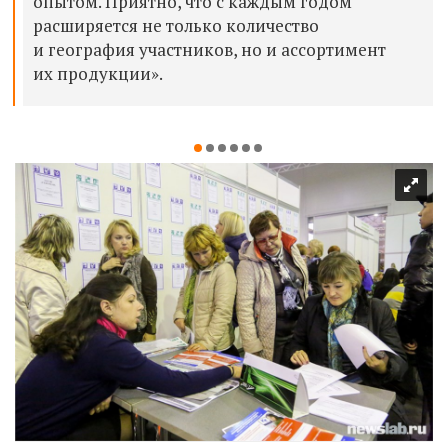
опытом. Приятно, что с каждым годом
расширяется не только количество
и география участников, но и ассортимент
их продукции».