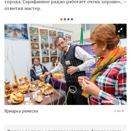
города. Сарафанное радио работает очень хорошо», —
отметил мастер.
Ярмарка ремесел
1 из 4