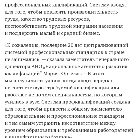
профессиональных квалификаций. Систему вводят
для того, чтобы повысить производительность
труда, качество трудовых ресурсов,
поспособствовать трудовой миграции населения
и поддержать малый и средний бизнес.
«К сожалению, последние 20 лет централизованной
системой профессиональных стандартов в стране
не занимались, — сказала заместитель генерального
директора АНО „Национальное агентство развития
квалификаций“ Мария Юргелас. — В итоге
мы получили ситуацию, когда люди нередко
не соответствуют требуемой квалификации или
работают не по тем специальностям, по которым
учились в вузе. Система профквалификаций создана
для того, чтобы привести к общему знаменателю
образовательные и профессиональные стандарты
и тем самым устранить несоответствие между
уровнем образования и требованиями работодателей
к квалификации работника».