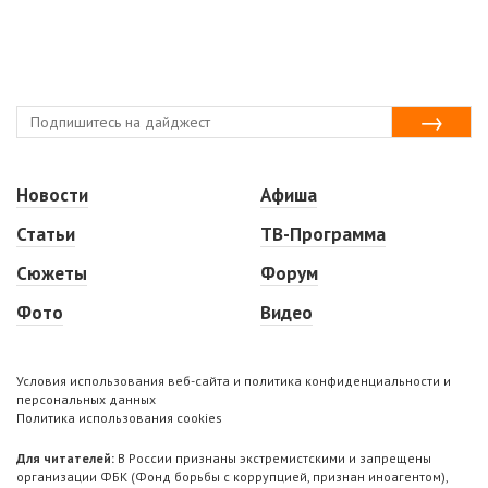
Новости
Афиша
Статьи
ТВ-Программа
Сюжеты
Форум
Фото
Видео
Условия использования веб-сайта и политика конфиденциальности и
персональных данных
Политика использования cookies
Для читателей:
В России признаны экстремистскими и запрещены
организации ФБК (Фонд борьбы с коррупцией, признан иноагентом),