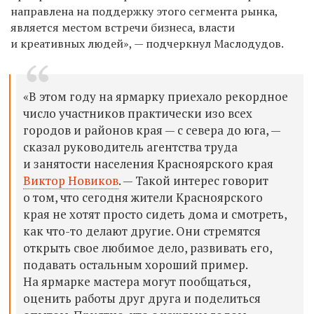
направлена на поддержку этого сегмента рынка,
является местом встречи бизнеса, власти
и креативных людей», — подчеркнул Маслодудов.
«В этом году на ярмарку приехало рекордное
число участников практически изо всех
городов и районов края — с севера до юга, —
сказал руководитель агентства труда
и занятости населения Красноярского края
Виктор Новиков
. — Такой интерес говорит
о том, что сегодня жители Красноярского
края не хотят просто сидеть дома и смотреть,
как что-то делают другие. Они стремятся
открыть свое любимое дело, развивать его,
подавать остальным хороший пример.
На ярмарке мастера могут пообщаться,
оценить работы друг друга и поделиться