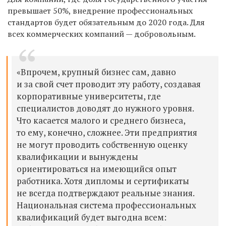
превышает 50%, внедрение профессиональных
стандартов будет обязательным до 2020 года. Для
всех коммерческих компаний — добровольным.
«Впрочем, крупный бизнес сам, давно
и за свой счет проводит эту работу, создавая
корпоративные университеты, где
специалистов доводят до нужного уровня.
Что касается малого и среднего бизнеса,
то ему, конечно, сложнее. Эти предприятия
не могут проводить собственную оценку
квалификации и вынуждены
ориентироваться на имеющийся опыт
работника. Хотя дипломы и сертификаты
не всегда подтверждают реальные знания.
Национальная система профессиональных
квалификаций будет выгодна всем: