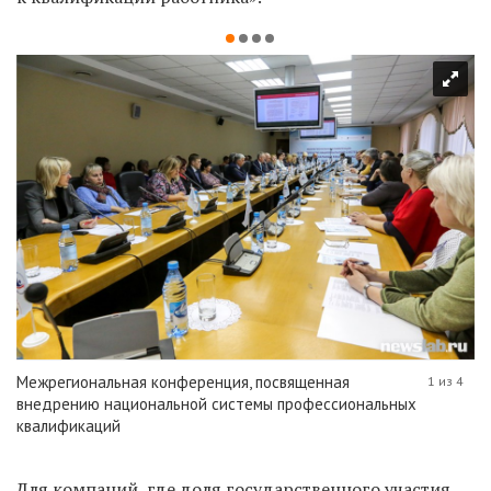
Межрегиональная конференция, посвященная
1 из 4
внедрению национальной системы профессиональных
квалификаций
Для компаний, где доля государственного участия