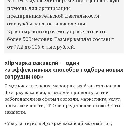
В этом году на единовременную финансовую
помощь для организации
предпринимательской деятельности
от службы занятости населения
Красноярского края могут рассчитывать
более 500 человек. Размер выплат составит
от 77,2 до 106,6 тыс. рублей.
«Ярмарка вакансий — один
из эффективных способов подбора новых
сотрудников»
Отдельная площадка мероприятия была отдана под
Ярмарку вакансий, в которой приняли участие
работодатели из сферы торговли, маркетинга, услуг,
промышленности, IT. Они представили около 3,4 тыс.
вакансий.
«Мы участвуем в Ярмарке вакансий каждый год,