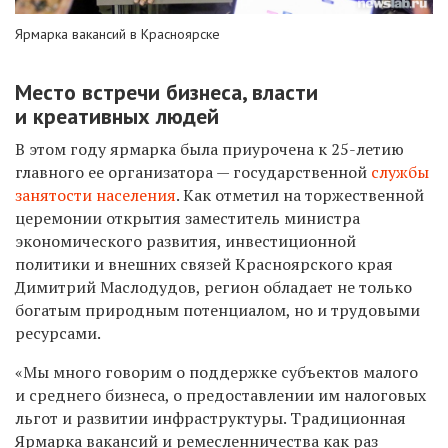
Ярмарка вакансий в Красноярске
Место встречи бизнеса, власти
и креативных людей
В этом году ярмарка была приурочена к 25-летию
главного ее организатора — государственной
службы
занятости населения
. Как отметил на торжественной
церемонии открытия заместитель министра
экономического развития, инвестиционной
политики и внешних связей Красноярского края
Димитрий Маслодудов, регион обладает не только
богатым природным потенциалом, но и трудовыми
ресурсами.
«Мы много говорим о поддержке субъектов малого
и среднего бизнеса, о предоставлении им налоговых
льгот и развитии инфраструктуры. Традиционная
Ярмарка вакансий и ремесленничества как раз