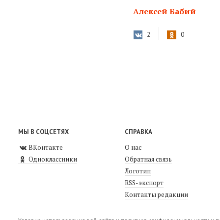
Алексей Бабий
2
0
МЫ В СОЦСЕТЯХ
СПРАВКА
ВКонтакте
О нас
Одноклассники
Обратная связь
Логотип
RSS-экспорт
Контакты редакции