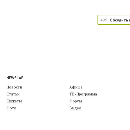
409
Обсудить 
NEWSLAB
Новости
Афиша
Статьи
ТВ-Программа
Сюжеты
Форум
Фото
Видео