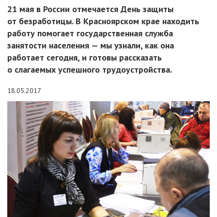
21 мая в России отмечается День защиты
от безработицы. В Красноярском крае находить
работу помогает государственная служба
занятости населения — мы узнали, как она
работает сегодня, и готовы рассказать
о слагаемых успешного трудоустройства.
18.05.2017