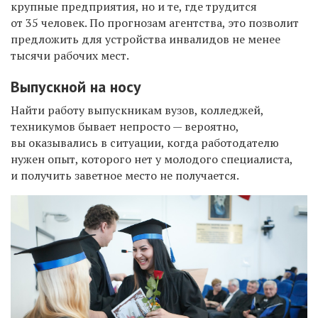
крупные предприятия, но и те, где трудится
от 35 человек. По прогнозам агентства, это позволит
предложить для устройства инвалидов не менее
тысячи рабочих мест.
Выпускной на носу
Найти работу выпускникам вузов,
колледжей,
техникумов бывает непросто — вероятно,
вы оказывались в ситуации, когда работодателю
нужен опыт, которого нет у молодого специалиста,
и получить заветное место не получается.