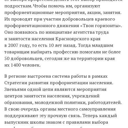
подросткам
. Чтобы помочь им, организуют
профориентационные мероприятия, акции, занятия.
Их проводят при участии
добровольц
ев краевого
профориентационного движения «Твои горизонты».
Оно
появилось по инициативе агентства труда
и занятости
населения
Красноярского края
в 2007 году, то есть 10 лет назад. Тогда младшим
товарищам выбирать профессию помогали не более
50 добровольцев, сегодня же на территории края
их 1400 человек.
В регионе выстроена система работы в рамках
Стратегии развития профориентации населения.
Звеньями одной цепи являются мероприятия
центров занятости населения, учреждений
образования, молодежной политики, работодателей.
В свою очередь органы местного самоуправления
поддерживают эту прочную связь. Теперь каждый
выпускник школы знаком с правилами выбора