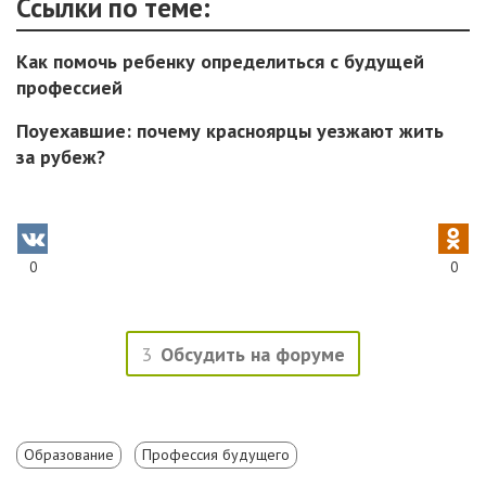
Ссылки по теме:
Как помочь ребенку определиться с будущей
профессией
Поуехавшие: почему красноярцы уезжают жить
за рубеж?
0
0
3
Обсудить на форуме
Образование
Профессия будущего