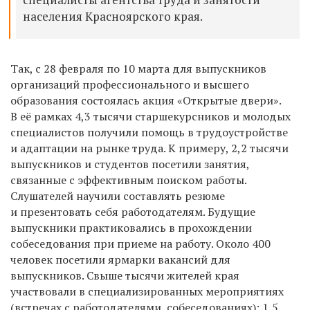
населения Красноярского края
.
Так, с 28 февраля по 10 марта для выпускников
организаций профессионального и высшего
образования состоялась
акция «Открытые двери».
В её рамках 4,3 тысячи
старшекурсников и молодых
специалистов
получили помощь в трудоустройстве
и адаптации на рынке труда. К примеру, 2,2 тысячи
выпускников и студентов посетили занятия,
связанные с эффективным поиском работы.
Слушателей научили составлять резюме
и презентовать себя работодателям. Будущие
выпускники практиковались в прохождении
собеседования при приеме на работу. Около 400
человек посетили ярмарки вакансий для
выпускников. Свыше тысячи жителей края
участвовали в специализированных мероприятиях
(встречах с работодателями, собеседованиях);
1,5