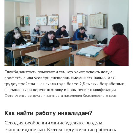
Служба занятости помогает и тем, кто хочет освоить новую
профессию или усовершенствовать имеющиеся навыки для
трудоустройства — с начала года более 2,8 тысячи безработных
направлены на переподготовку и повышение квалификации.
Фото: Агентство труда и занятости населения Красноярского края
Как найти работу инвалидам?
Сегодня особое внимание уделя
ю
т людям
с инвалидностью. В этом году желание работать