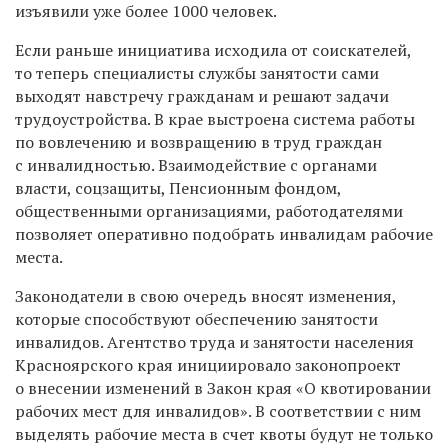
изъявили уже более 1000 человек.
Если раньше инициатива исходила от соискателей,
то теперь специалисты
службы
занятости
сами
выходят навстречу гражданам и решают
задачи
трудоустройства
.
В крае выстроена система работы
по вовлечению и возвращению в труд граждан
с инвалидностью. Взаимодействие с органами
власти, соцзащиты, Пенсионным фондом,
общественными организациями, работодателями
позволяет оперативно подобрать инвалидам рабочие
места.
Законодатели в свою очередь вносят изменения,
которые способствуют обеспечению занятости
инвалидов. Агентство труда и занятости населения
Красноярского края инициировало законопроект
о внесении изменений в Закон края «О квотировании
рабочих мест для инвалидов». В соответствии с ним
выделять рабочие места в счет квоты будут не только