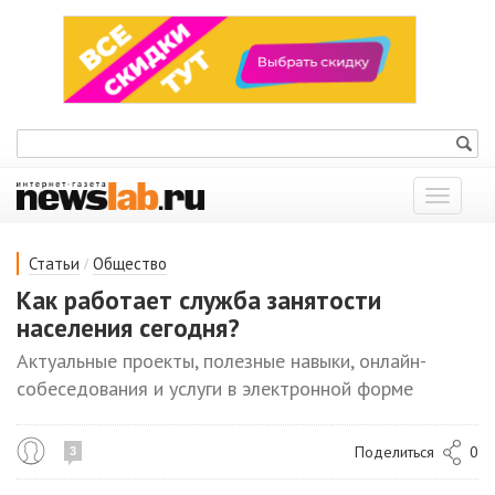
Показат
меню
/
Статьи
Общество
Как работает служба занятости
населения сегодня?
Актуальные проекты, полезные навыки, онлайн-
собеседования и услуги в электронной форме
Поделиться
0
3