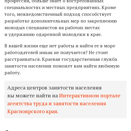
профессии, больше знает о востребованных
специальностях и местных предприятиях. Кроме
того, межведомственный подход способствует
разработке дополнительных мер по закреплению
молодых специалистов на рабочих местах
и удержанию одаренной молодежи в крае.
В вашей жизни еще нет работы и найти ее в море
работодателей никак не получается? Не стоит
расстраиваться. Краевая государственная служба
занятости населения помо
жет вам
на
йти
любимую
работу
.
Адреса центров занятости населения
вы можете найти на
Интерактивном портале
агентства труда и занятости населения
Красноярского края.