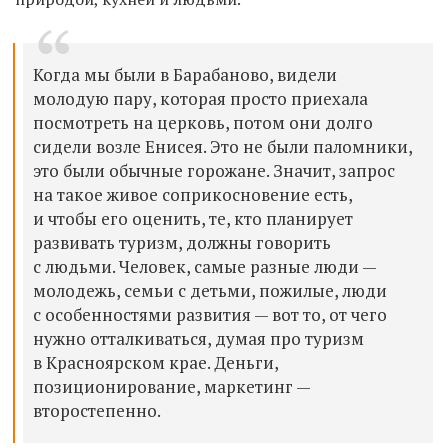
Когда мы были в Барабаново, видели
молодую пару, которая просто приехала
посмотреть на церковь, потом они долго
сидели возле Енисея. Это не были паломники,
это были обычные горожане. Значит, запрос
на такое живое соприкосновение есть,
и чтобы его оценить, те, кто планирует
развивать туризм, должны говорить
с людьми. Человек, самые разные люди —
молодежь, семьи с детьми, пожилые, люди
с особенностями развития — вот то, от чего
нужно отталкиваться, думая про туризм
в Красноярском крае. Деньги,
позиционирование, маркетинг —
второстепенно.