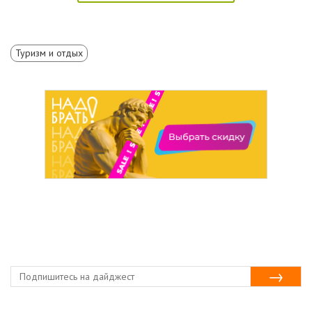
Туризм и отдых