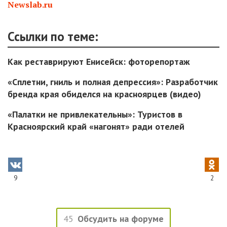
Newslab.ru
Ссылки по теме:
Как реставрируют Енисейск: фоторепортаж
«Сплетни, гниль и полная депрессия»: Разработчик
бренда края обиделся на красноярцев (видео)
«Палатки не привлекательны»: Туристов в
Красноярский край «нагонят» ради отелей
9
2
45
Обсудить на форуме