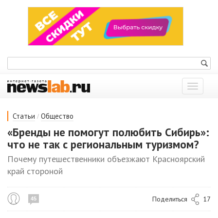
Показат
меню
/
Статьи
Общество
«Бренды не помогут полюбить Сибирь»:
что не так с региональным туризмом?
Почему путешественники объезжают Красноярский
край стороной
Поделиться
17
45