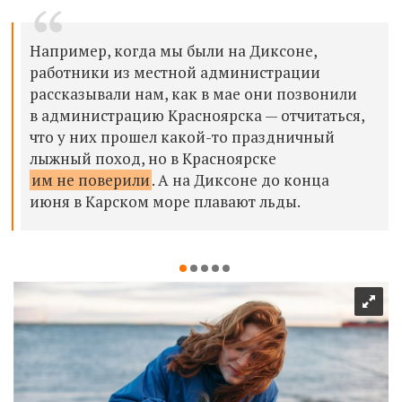
Например, когда мы были на Диксоне,
работники из местной администрации
рассказывали нам, как в мае они позвонили
в администрацию Красноярска — отчитаться,
что у них прошел какой-то праздничный
лыжный поход, но в Красноярске
им не поверили
. А на Диксоне до конца
июня в Карском море плавают льды.