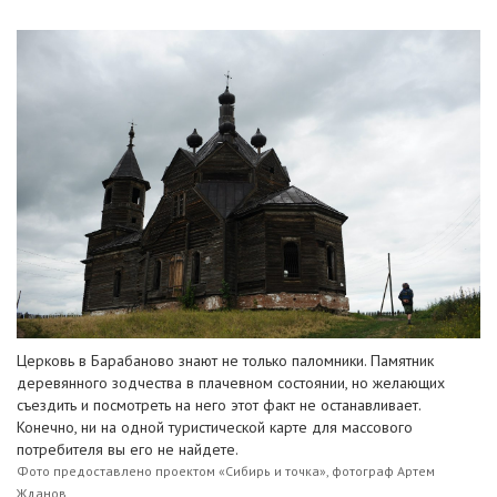
Церковь в Барабаново знают не только паломники. Памятник
деревянного зодчества в плачевном состоянии, но желающих
съездить и посмотреть на него этот факт не останавливает.
Конечно, ни на одной туристической карте для массового
потребителя вы его не найдете.
Фото предоставлено проектом «Сибирь и точка», фотограф Артем
Жданов