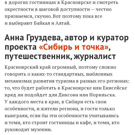
в дорогих гостиницах в Красноярске и смотреть
окрестности в шаговой доступности — честно
признаемся, скучно. Вот поэтому пока все
и выбирают Байкал и Алтай.
Анна Груздева, автор и куратор
проекта
«Сибирь и точка»
,
путешественник, журналист
Красноярский край огромный, поэтому сложно
говорить о каких-то стандартных, шаблонных
механизмах развития туризма в разных его регионах:
то, что будет работать в Красноярске или Енисейске
вряд ли подойдет для Диксона или Норильска.
У каждого места в крае, в Сибири есть свои
особенности, и жители региона, и гости только
выиграли, если бы эти особенности учитывались
и теми, кто строит гостиницы и кафе, и теми, кто
руководит музеями.