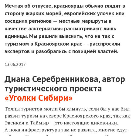
Мечтая об отпуске, красноярцы обычно глядят в
сторону жарких морей, европейских улочек или
соседних регионов — местные маршруты в
качестве альтернативы рассматривают лишь
единицы. Мы решили выяснить, что не так с
туризмом в Красноярском крае — расспросили
экспертов и разобрались с позицией властей.
13.06.2017
Диана Серебренникова,
автор
туристического
проекта
«Уголки Сибири»
Толпы туристов могли бы хлынуть, если бы у нас был
развит туризм на севере Красноярского края, так как
Эвенкия и Таймыр — это настоящие диковинки.
А пока инфраструктура там не развита, многие едут