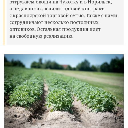
отгружаем овощи на Чукотку и в Норильск,
а недавно заключили годовой контракт
с красноярской торговой сетью. Также с нами
сотрудничают несколько постоянных
оптовиков. Остальная продукция идет
на свободную реализацию.