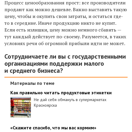
Процесс ценообразования прост: все производители
продают как можно дешевле. Важно выставить такую
цену, чтобы и окупить свои затраты, и остаться где-
то в середине. Иначе продукцию никто не купит.
Если есть излишки, цену можно немного сбавить —
тут каждый действует по-своему. Разумеется, в таких
условиях речи об огромной прибыли идти не может.
Сотрудничаете ли вы с государственными
организациями поддержки малого
и среднего бизнеса?
Материалы по теме
Как правильно читать продуктовые этикетки
Не дай себя обмануть в супермаркетах
Красноярска
«Скажите спасибо, что мы вас кормим»