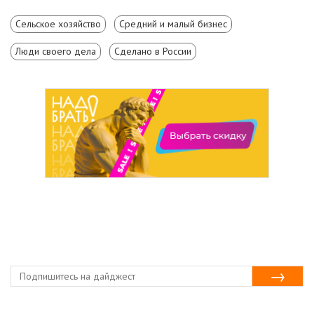
Сельское хозяйство
Средний и малый бизнес
Люди своего дела
Сделано в России