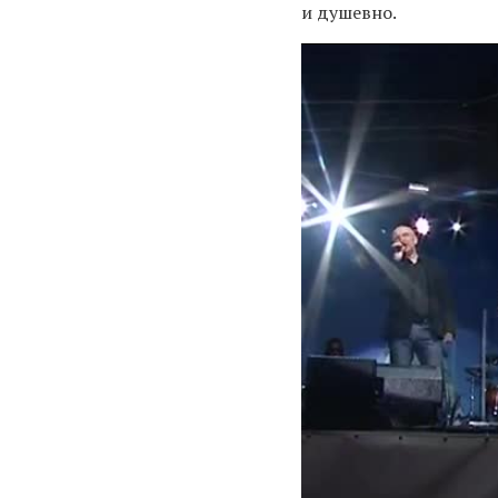
и душевно.