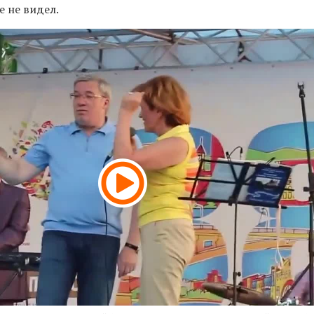
е не видел.