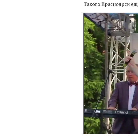
Такого Красноярск ещ