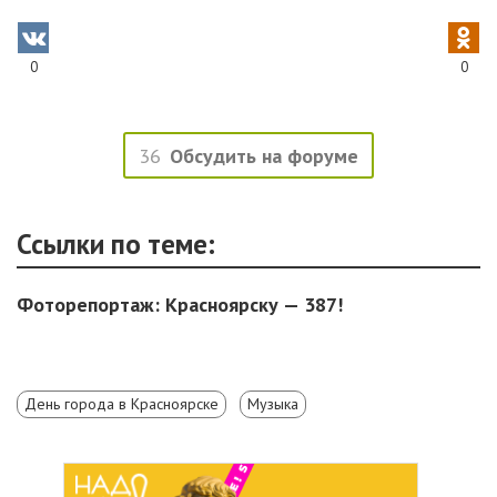
0
0
36
Обсудить на форуме
Ссылки по теме:
Фоторепортаж: Красноярску — 387!
День города в Красноярске
Музыка