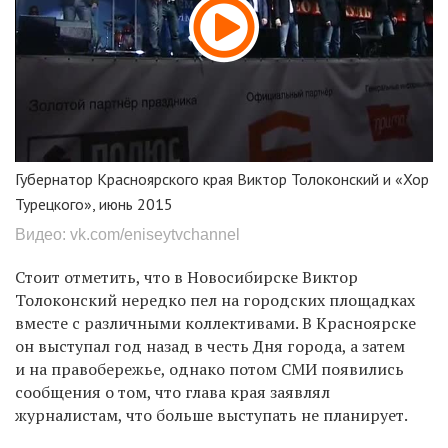
Губернатор Красноярского края Виктор Толоконский и «Хор
Турецкого», июнь 2015
Видео: vk.com/eniseytvchannel
Стоит отметить, что в Новосибирске Виктор
Толоконский нередко пел на городских площадках
вместе с различными коллективами. В Красноярске
он выступал год назад в честь Дня города, а затем
и на правобережье, однако потом СМИ появились
сообщения о том, что глава края заявлял
журналистам, что больше выступать не планирует.