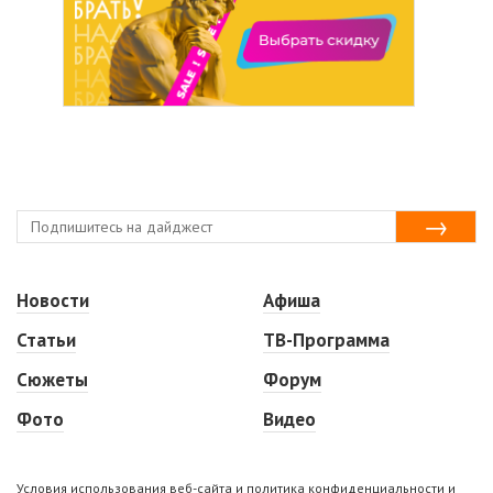
Новости
Афиша
Статьи
ТВ-Программа
Сюжеты
Форум
Фото
Видео
Условия использования веб-сайта и политика конфиденциальности и