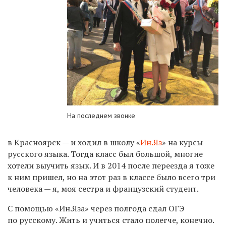
На последнем звонке
в Красноярск — и ходил в школу «
Ин.Яз
» на курсы
русского языка. Тогда класс был большой, многие
хотели выучить язык. И в 2014 после переезда я тоже
к ним пришел, но на этот раз в классе было всего три
человека — я, моя сестра и французский студент.
С помощью «Ин.Яза» через полгода сдал ОГЭ
по русскому. Жить и учиться стало полегче, конечно.