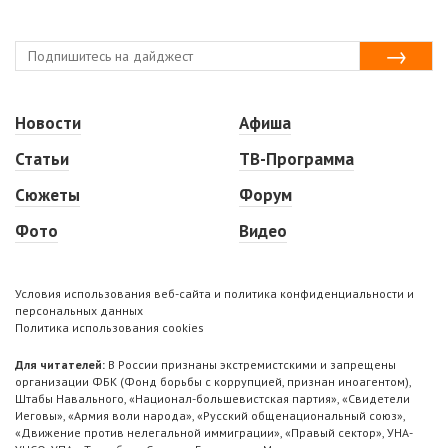
Новости
Афиша
Статьи
ТВ-Программа
Сюжеты
Форум
Фото
Видео
Условия использования веб-сайта и политика конфиденциальности и
персональных данных
Политика использования cookies
Для читателей:
В России признаны экстремистскими и запрещены
организации ФБК (Фонд борьбы с коррупцией, признан иноагентом),
Штабы Навального, «Национал-большевистская партия», «Свидетели
Иеговы», «Армия воли народа», «Русский общенациональный союз»,
«Движение против нелегальной иммиграции», «Правый сектор», УНА-