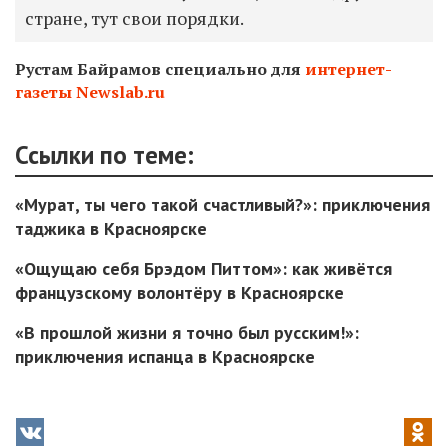
стране, тут свои порядки.
Рустам Байрамов специально для
интернет-
газеты Newslab.ru
Ссылки по теме:
«Мурат, ты чего такой счастливый?»: приключения
таджика в Красноярске
«Ощущаю себя Брэдом Питтом»: как живётся
французскому волонтёру в Красноярске
«В прошлой жизни я точно был русским!»:
приключения испанца в Красноярске