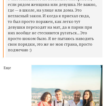
если рядом женщина или девушка. Не важно,
где — в школе, на улице или дома. Это
негласный закон. И когда я приехал сюда,
то был просто поражен, как легко тут
девушки переходят на мат, да и парни при
них вообще не стесняются ругаться... Это
просто шоком было. Я не пытаюсь наводить
свои порядки, это же не моя страна, просто
подмечаю :)
Еще