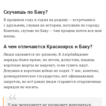
Скучаешь по Баку?
В прошлом году я ездил на родину — встречались
с друзьями, слушал их истории, погуляли по городу.
Конечно, скучаю по Баку — там прошла почти вся моя
жизнь.
А чем отличаются Красноярск и Баку?
Люди одеваются по-разному. В Азербайджане
наряды более яркие, но летом, допустим, пацаны
короткие шорты не наденут, если гулять идут.
Девушки в коротких юбках не ходят. У нас, конечно,
демократическое государство, нет официальных
запретов, но всё равно люди стараются откровенных
нарядов не носить.
У нас менталитет не позволяет материться,