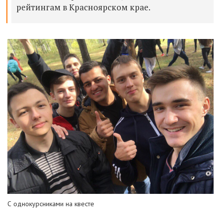
рейтингам в Красноярском крае.
С однокурсниками на квесте