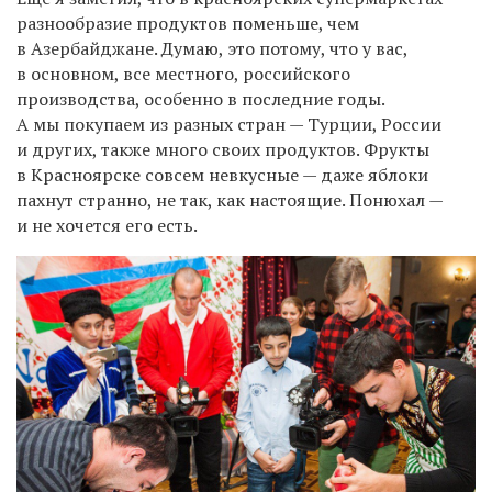
разнообразие продуктов поменьше, чем
в Азербайджане. Думаю, это потому, что у вас,
в основном, все местного, российского
производства, особенно в последние годы.
А мы покупаем из разных стран — Турции, России
и других, также много своих продуктов. Фрукты
в Красноярске совсем невкусные — даже яблоки
пахнут странно, не так, как настоящие. Понюхал —
и не хочется его есть.