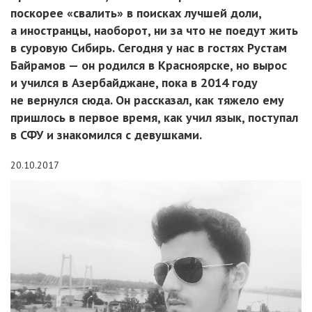
поскорее «свалить» в поисках лучшей доли,
а иностранцы, наоборот, ни за что не поедут жить
в суровую Сибирь. Сегодня у нас в гостях Рустам
Байрамов — он родился в Красноярске, но вырос
и учился в Азербайджане, пока в 2014 году
не вернулся сюда. Он рассказал, как тяжело ему
пришлось в первое время, как учил язык, поступал
в СФУ и знакомился с девушками.
20.10.2017