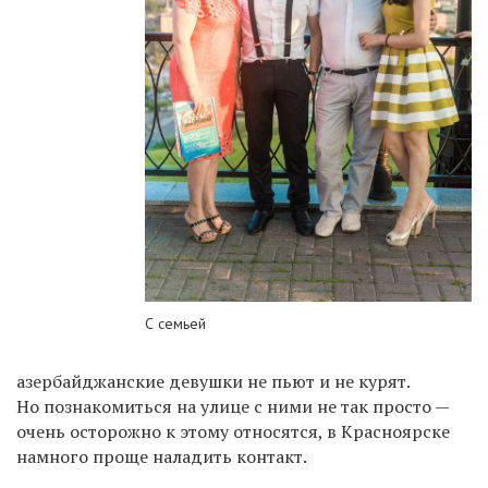
С семьей
азербайджанские девушки не пьют и не курят.
Но познакомиться на улице с ними не так просто —
очень осторожно к этому относятся, в Красноярске
намного проще наладить контакт.