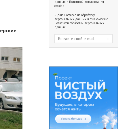
данных
и
Политикой использования
cookies
Я даю
Согласие на обработку
персональных данных
и ознакомлен с
Политикой обработки персональных
данных
нерские