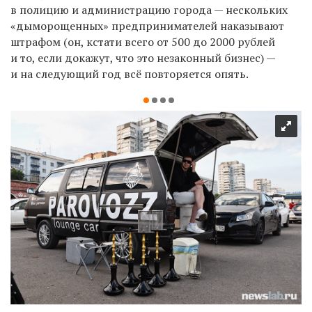
в полицию и администрацию города — нескольких
«дыморощенных» предпринимателей наказывают
штрафом (он, кстати всего от 500 до 2000 рублей
и то, если докажут, что это незаконный бизнес) —
и на следующий год всё повторяется опять.