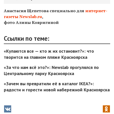
Анастасия Щепетова специально для
интернет-
газеты Newslab.ru
,
фото Алины Ковригиной
Ссылки по теме:
«Купаются все — кто ж их остановит?»: что
творится на главном пляже Красноярска
«За что нам всё это?»: Newslab прогулялся по
Центральному парку Красноярска
«Зачем вы превратили её в каталог IKEA?»:
радости и горести новой набережной Красноярска