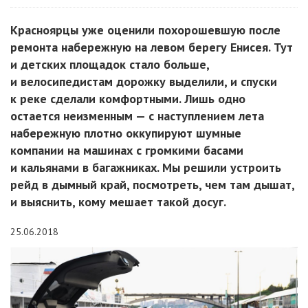
Красноярцы уже оценили похорошевшую после
ремонта набережную на левом берегу Енисея. Тут
и детских площадок стало больше,
и велосипедистам дорожку выделили, и спуски
к реке сделали комфортными. Лишь одно
остается неизменным — с наступлением лета
набережную плотно оккупируют шумные
компании на машинах с громкими басами
и кальянами в багажниках. Мы решили устроить
рейд в дымный край, посмотреть, чем там дышат,
и выяснить, кому мешает такой досуг.
25.06.2018