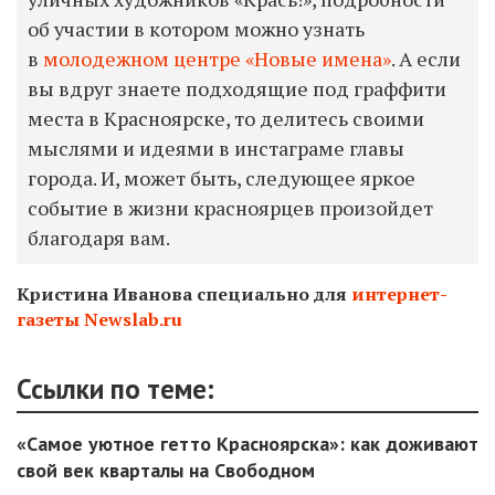
об участии в котором можно узнать
в
молодежном центре «Новые имена»
. А если
вы вдруг знаете подходящие под граффити
места в Красноярске, то делитесь своими
мыслями и идеями в инстаграме главы
города. И, может быть, следующее яркое
событие в жизни красноярцев произойдет
благодаря вам.
Кристина Иванова специально для
интернет-
газеты Newslab.ru
Ссылки по теме:
«Самое уютное гетто Красноярска»: как доживают
свой век кварталы на Свободном