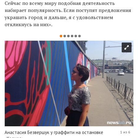
Сейчас по всему миру подобная деятельность
набирает популярность.
Если поступят предложения
украшать город и дальше, я с удовольствием
откликнусь на них».
Анастасия Безвершук у граффити на остановке
1 из 6