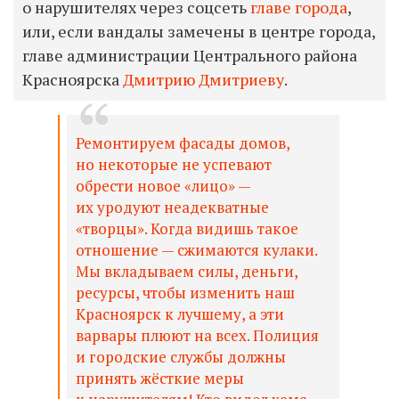
о нарушителях через соцсеть
главе города
,
или, если вандалы замечены в центре города,
главе администрации Центрального района
Красноярска
Дмитрию Дмитриеву
.
Ремонтируем фасады домов,
но некоторые не успевают
обрести новое «лицо» —
их уродуют неадекватные
«творцы». Когда видишь такое
отношение — сжимаются кулаки.
Мы вкладываем силы, деньги,
ресурсы, чтобы изменить наш
Красноярск к лучшему, а эти
варвары плюют на всех. Полиция
и городские службы должны
принять жёсткие меры