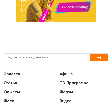
Новости
Афиша
Статьи
ТВ-Программа
Сюжеты
Форум
Фото
Видео