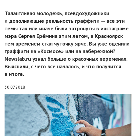
Талантливая молодежь, псевдохудожники
и дополняющие реальность граффити — все эти
темы так или иначе были затронуты в инстаграме
мэра Сергея Ерёмина этим летом, а Красноярск
тем временем стал чуточку ярче. Вы уже оценили
граффити на «Космосе» или на набережной?
Newslab.ru узнал больше о красочных переменах.
Выяснили, с чего всё началось, и что получится
в итоге.
30.07.2018