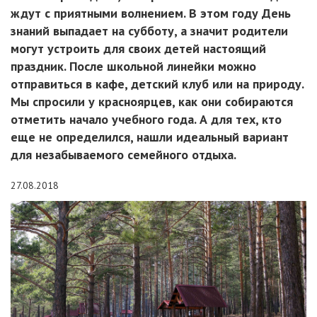
ждут с приятными волнением. В этом году День
знаний выпадает на субботу, а значит родители
могут устроить для своих детей настоящий
праздник. После школьной линейки можно
отправиться в кафе, детский клуб или на природу.
Мы спросили у красноярцев, как они собираются
отметить начало учебного года. А для тех, кто
еще не определился, нашли идеальный вариант
для незабываемого семейного отдыха.
27.08.2018