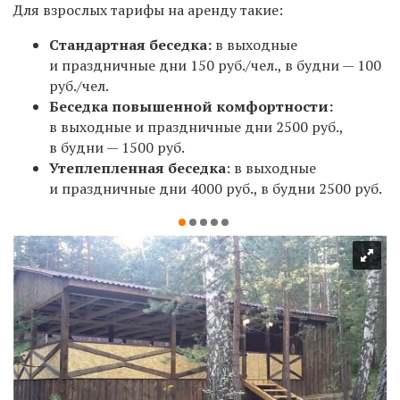
Для взрослых тарифы на аренду
такие
:
Стандартная беседка:
в выходные
и праздничные дни 150 руб./чел., в будни — 100
руб./чел.
Беседка повышенной комфортности:
в выходные и праздничные дни 2500 руб.,
в будни — 1500 руб.
Утеплепленная беседка
: в выходные
и праздничные дни 4000 руб., в будни 2500 руб.