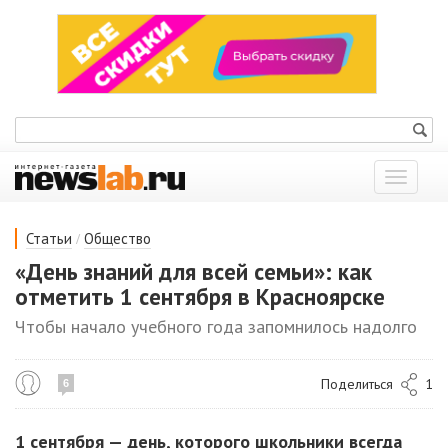
Показат
меню
/
Статьи
Общество
«День знаний для всей семьи»: как
отметить 1 сентября в Красноярске
Чтобы начало учебного года запомнилось надолго
Поделиться
1
6
1 сентября — день, которого школьники всегда