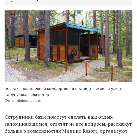
Беседка повышенной комфортности подойдет, если на улице
вдруг дождь или ветер
Фото: mininoresort.ru
Сотрудники базы помогут сделать ваш отдых
запоминающимся, ответят на все вопросы, расскажут
больше о возможностях Минино Resort, организуют