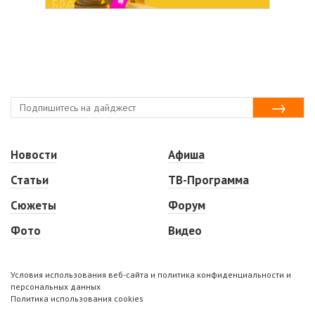
Новости
Афиша
Статьи
ТВ-Программа
Сюжеты
Форум
Фото
Видео
Условия использования веб-сайта и политика конфиденциальности и
персональных данных
Политика использования cookies