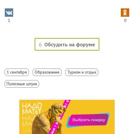
1
0
6
Обсудить на форуме
1 сентября
Образование
Туризм и отдых
Полезные штуки