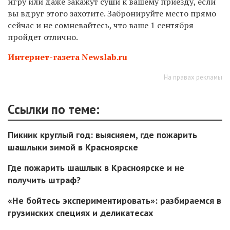
игру или даже закажут суши к вашему приезду, если
вы вдруг этого захотите. Забронируйте место прямо
сейчас и не сомневайтесь, что ваше 1 сентября
пройдет отлично.
Интернет-газета Newslab.ru
На правах рекламы
Ссылки по теме:
Пикник круглый год: выясняем, где пожарить
шашлыки зимой в Красноярске
Где пожарить шашлык в Красноярске и не
получить штраф?
«Не бойтесь экспериментировать»: разбираемся в
грузинских специях и деликатесах