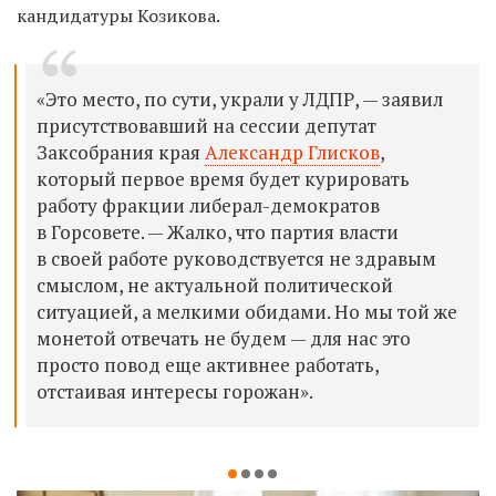
кандидатуры Козикова.
«Это место, по сути, украли у ЛДПР, — заявил
присутствовавший на сессии депутат
Заксобрания края
Александр Глисков
,
который первое время будет курировать
работу фракции либерал-демократов
в Горсовете. — Жалко, что партия власти
в своей работе руководствуется не здравым
смыслом, не актуальной политической
ситуацией, а мелкими обидами. Но мы той же
монетой отвечать не будем — для нас это
просто повод еще активнее работать,
отстаивая интересы горожан».