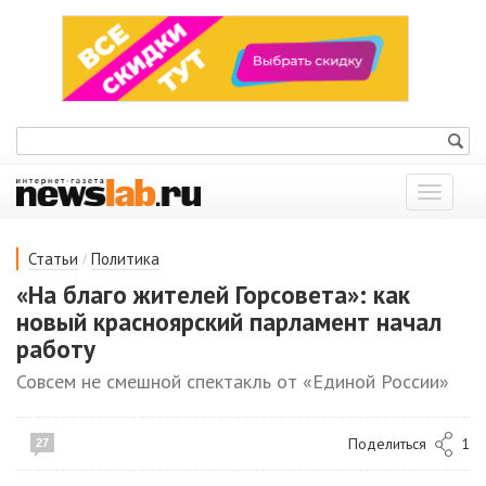
Показат
меню
/
Статьи
Политика
«На благо жителей Горсовета»: как
новый красноярский парламент начал
работу
Совсем не смешной спектакль от «Единой России»
Поделиться
1
27