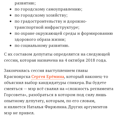
развитию;
по городскому самоуправлению;
по городскому хозяйству;
по градостроительству и дорожно-
транспортной инфраструктуре;
по охране окружающей среды и формированию
здорового образа жизни;
по социальному развитию.
С их составом депутаты определятся на следующей
сессии, которая назначена на 4 октября 2018 года.
Закончилась сессия выступлением главы
Красноярска
Сергея Ерёмина
, который наконец-то
объяснил выбор кандидатуры спикера. Вы будете
смеяться — мэр всё свалил на «сложность регламента
Горсовета», разобраться в котором под силу лишь
опытному депутату, которым, по его словам,
и является Наталья Фирюлина. Других аргументов
мэр не привел.