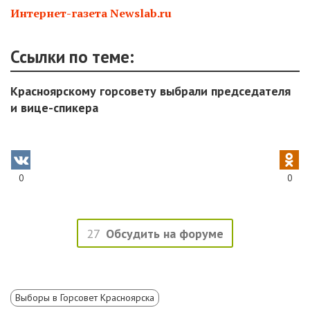
Интернет-газета Newslab.ru
Ссылки по теме:
Красноярскому горсовету выбрали председателя
и вице-спикера
0
0
27
Обсудить на форуме
Выборы в Горсовет Красноярска