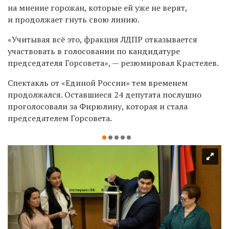
на мнение горожан, которые ей уже не верят,
и продолжает гнуть свою линию.
«Учитывая всё это, фракция ЛДПР отказывается
участвовать в голосовании по кандидатуре
председателя Горсовета», — резюмировал Крастелев.
Спектакль от «Единой России» тем временем
продолжался. Оставшиеся 24 депутата послушно
проголосовали за Фирюлину, которая и стала
председателем Горсовета.