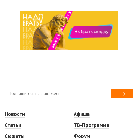
Новости
Афиша
Статьи
ТВ-Программа
Сюжеты
Форум