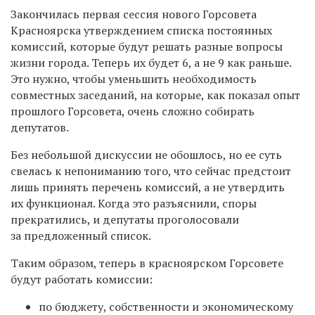
Закончилась первая сессия нового Горсовета
Красноярска утверждением списка постоянных
комиссий, которые будут решать разные вопросы
жизни города. Теперь их будет 6, а не 9 как раньше.
Это нужно, чтобы уменьшить необходимость
совместных заседаний, на которые, как показал опыт
прошлого Горсовета, очень сложно собирать
депутатов.
Без небольшой дискуссии не обошлось, но ее суть
свелась к непониманию того, что сейчас предстоит
лишь принять перечень комиссий, а не утвердить
их функционал. Когда это разъяснили, споры
прекратились, и депутаты проголосовали
за предложенный список.
Таким образом, теперь в красноярском Горсовете
будут работать комиссии:
по бюджету, собственности и экономическому