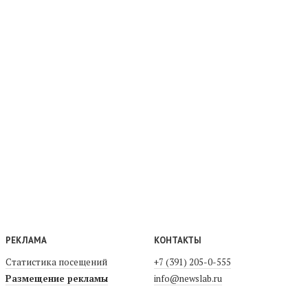
РЕКЛАМА
КОНТАКТЫ
Статистика посещений
+7 (391) 205-0-555
Размещение рекламы
info@newslab.ru