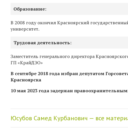
Образование:
В 2008 году окончил Красноярский государственны
университет.
Трудовая деятельность:
Заместитель генерального директора Красноярског
ГП «КрайДЭО»
В сентябре 2018 года избран депутатом Горсовет
Красноярска
10 мая 2023 года задержан правоохранительным
Юсубов Самед Курбанович — все матер