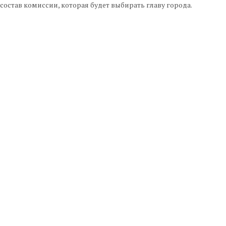
остав комиссии, которая будет выбирать главу города.