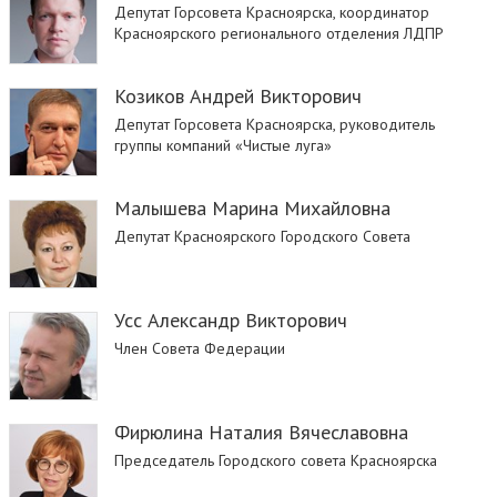
Депутат Горсовета Красноярска, координатор
Красноярского регионального отделения ЛДПР
Козиков Андрей Викторович
Депутат Горсовета Красноярска, руководитель
группы компаний «Чистые луга»
Малышева Марина Михайловна
Депутат Красноярского Городского Совета
Усс Александр Викторович
Член Совета Федерации
Фирюлина Наталия Вячеславовна
Председатель Городского совета Красноярска