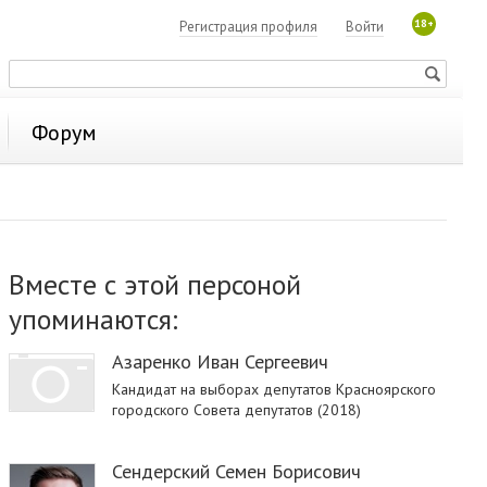
18+
Регистрация профиля
Войти
Форум
Вместе с этой персоной
упоминаются:
Азаренко Иван Сергеевич
Кандидат на выборах депутатов Красноярского
городского Совета депутатов (2018)
Сендерский Семен Борисович