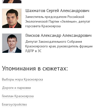
Шахматов Сергей Александрович
Заместитель председателя Российской
Экологической Партии «Зелёные», депутат
горсовета Красноярска
Глисков Александр Александрович
Депутат Законодательного Собрания
Красноярского края, руководитель фракции
ЛДПР в ЗС
Упоминания в сюжетах:
Выборы мэра Красноярска
Дороги и парковки
Генплан Красноярска
Благоустройство