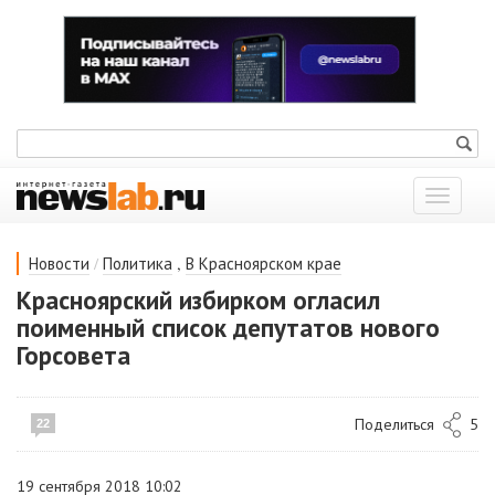
Показат
меню
/
,
Новости
Политика
В Красноярском крае
Красноярский избирком огласил
поименный список депутатов нового
Горсовета
Поделиться
5
22
19 сентября 2018 10:02