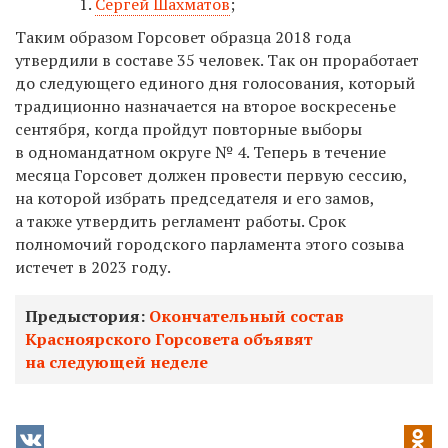
Сергей Шахматов
;
Таким образом Горсовет образца 2018 года
утвердили в составе 35 человек. Так он проработает
до следующего единого дня голосования, который
традиционно назначается на второе воскресенье
сентября, когда пройдут повторные выборы
в одномандатном округе № 4. Теперь
в течение
месяца Горсовет должен провести первую сессию,
на которой избрать председателя и его замов,
а также утвердить регламент работы. Срок
полномочий городского парламента этого созыва
истечет в 2023 году.
Предыстория:
Окончательный состав
Красноярского Горсовета объявят
на следующей неделе