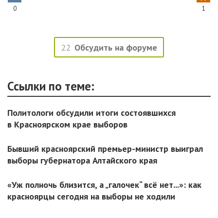
0
1
22
Обсудить на форуме
Ссылки по теме:
Политологи обсудили итоги состоявшихся
в Красноярском крае выборов
Бывший красноярский премьер-министр выиграл
выборы губернатора Алтайского края
«Уж полночь близится, а „галочек“ всё нет...»: как
красноярцы сегодня на выборы не ходили