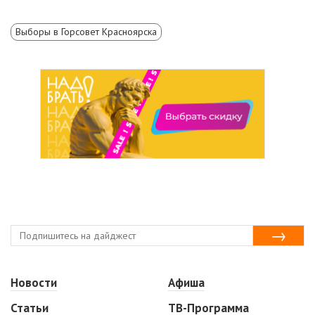
Выборы в Горсовет Красноярска
Новости
Афиша
Статьи
ТВ-Программа