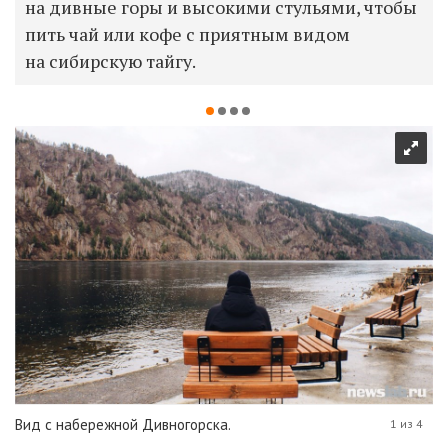
на дивные горы и высокими стульями, чтобы
пить чай или кофе с приятным видом
на сибирскую тайгу.
Вид с набережной Дивногорска.
1 из 4