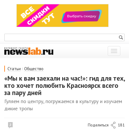
Показат
меню
/
Статьи
Общество
«Мы к вам заехали на час!»: гид для тех,
кто хочет полюбить Красноярск всего
за пару дней
Гуляем по центру, погружаемся в культуру и изучаем
дикие тропы
Поделиться
181
2