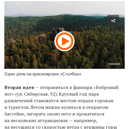
Один день на красноярских «Столбах»
Вторая идея
— отправиться в фанпарк «Бобровый
лог»
(ул. Сибирская, 92)
.
Круглый год парк
развлечений становится местом отдыха горожан
и туристов. Летом можно купаться в открытом
бассейне, загорать около него и прокатиться
на нескольких аттракционах — например,
на несущихся со скоростью ветра с вершины горы