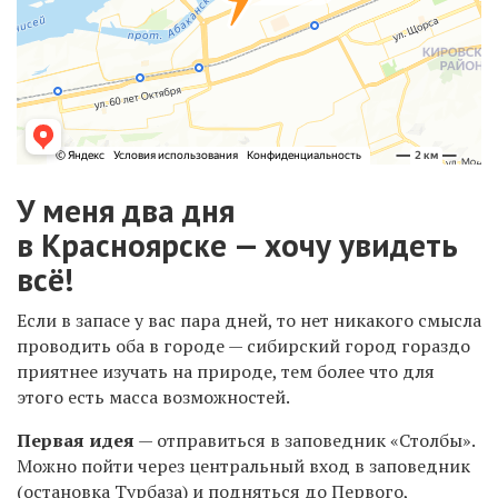
У меня два
дня
в
Красноярске — хочу увидеть
всё!
Е
сли в запасе у вас пара дней, то нет никакого смысла
проводить оба в городе — сибирский город гораздо
приятнее изучать на природе, тем более что для
этого есть масса возможностей.
Первая идея
— отправиться в заповедник «
Столбы
».
Можно пойти через центральный вход в заповедник
(остановка Турбаза) и
подняться до Первого,