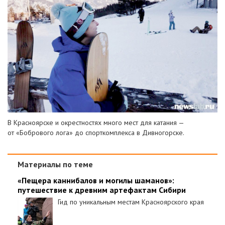
В Красноярске и окрестностях много мест для катания —
от «Бобрового лога» до спорткомплекса в Дивногорске.
Материалы по теме
«Пещера каннибалов и могилы шаманов»:
путешествие к древним артефактам Сибири
Гид по уникальным местам Красноярского края