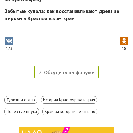
Забытые купола: как восстанавливают древние
церкви в Красноярском крае
123
18
2
Обсудить на форуме
Туризм и отдых
История Красноярска и края
Полезные штуки
Край, за который не стыдно