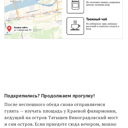
Подкрепились? Продолжаем прогулку!
П
осле неспешного обеда снова отправляемся
гулять — изучать площадь у Краевой филармонии,
ведущий на остров Татышев Виноградовский мост
и сам остров. Если приедете сюда вечером, можно