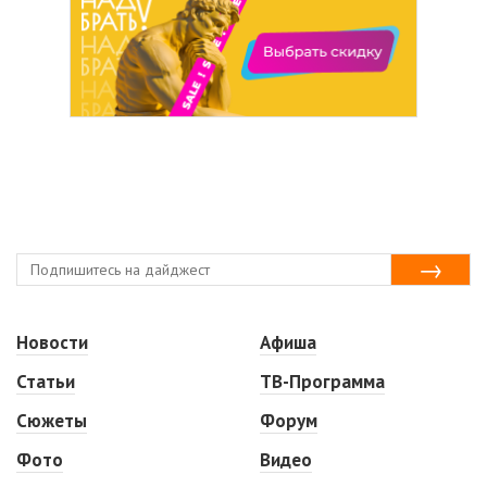
Новости
Афиша
Статьи
ТВ-Программа
Сюжеты
Форум
Фото
Видео