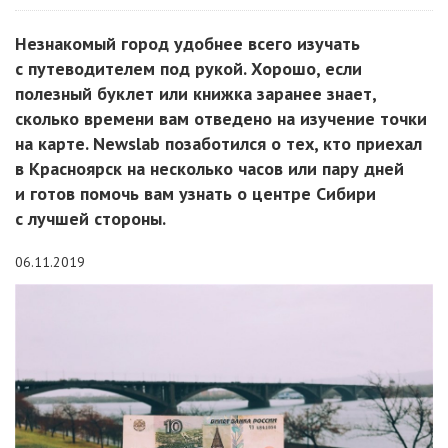
Незнакомый город удобнее всего изучать
с путеводителем под рукой. Хорошо, если
полезный буклет или книжка заранее знает,
сколько времени вам отведено на изучение точки
на карте. Newslab позаботился о тех, кто приехал
в Красноярск на несколько часов или пару дней
и готов помочь вам узнать о центре Сибири
с лучшей стороны.
06.11.2019