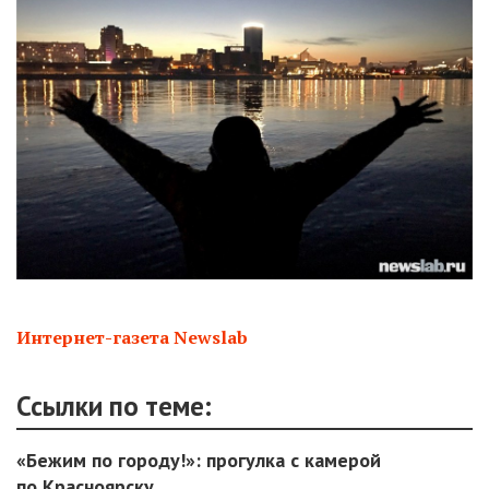
Интернет-газета Newslab
Ссылки по теме:
«Бежим по городу!»: прогулка с камерой
по Красноярску