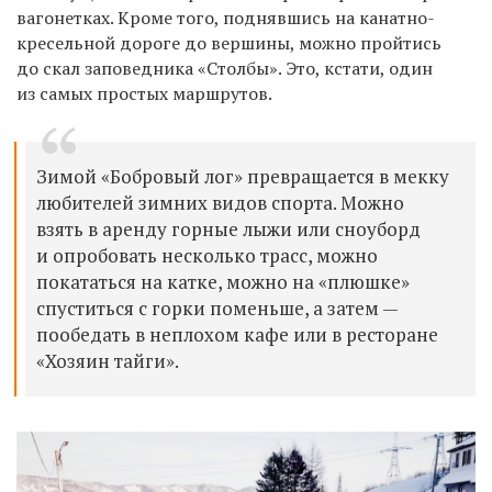
вагонетках. Кроме того, поднявшись на канатно-
кресельной дороге до вершины, можно пройтись
до скал заповедника «Столбы». Это, кстати, один
из самых простых маршрутов.
Зимой «Бобровый лог» превращается в мекку
любителей зимних видов спорта.
Можно
взять в аренду горные лыжи или сноуборд
и опробовать несколько трасс, можно
покататься на катке, можно на «плюшке»
спуститься с горки поменьше, а затем —
пообедать в неплохом кафе или в ресторане
«Хозяин тайги».