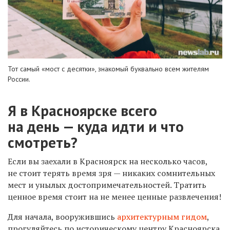
Тот самый «мост с десятки», знакомый буквально всем жителям
России.
Я в Красноярске всего
на день — куда идти и что
смотреть?
Если вы заехали в Красноярск на несколько часов,
не стоит терять время зря — никаких сомнительных
мест и унылых достопримечательностей. Тратить
ценное время стоит на не менее ценные развлечения!
Для начала, вооружившись
архитектурным гидом
,
прогуляйтесь по историческому центру Красноярска.