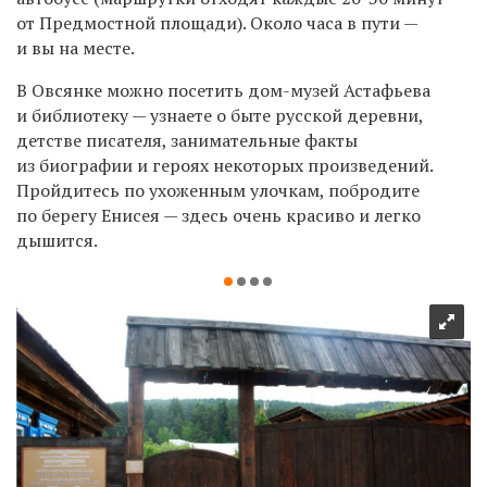
от Предмостной площади). Около часа в пути —
и вы на месте.
В Овсянке можно посетить дом-музей Астафьева
и библиотеку — узнаете о быте русской деревни,
детстве писателя, занимательные факты
из биографии и героях некоторых произведений.
Пройдитесь по ухоженным улочкам, побродите
по берегу Енисея — здесь очень красиво и легко
дышится.