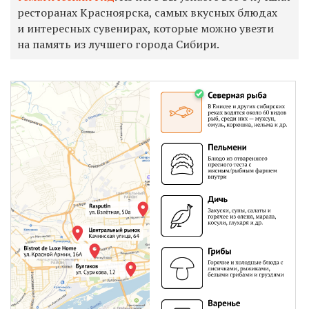
ресторанах Красноярска, самых вкусных блюдах
и интересных сувенирах, которые можно увезти
на память из лучшего города Сибири.