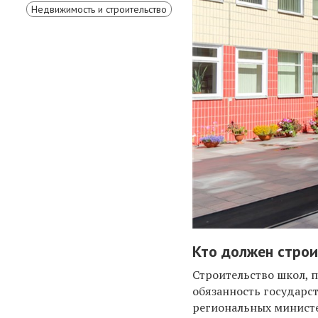
Недвижимость и строительство
Кто должен стро
Строительство школ, 
обязанность государс
региональных министе