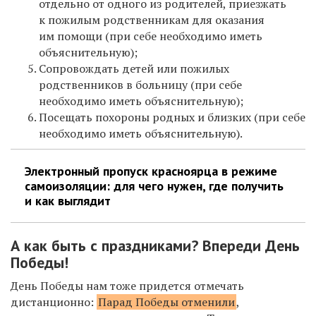
отдельно от одного из родителей, приезжать
к пожилым родственникам для оказания
им помощи (при себе необходимо иметь
объяснительную);
Сопровождать детей или пожилых
родственников в больницу (при себе
необходимо иметь объяснительную);
Посещать похороны родных и близких (при себе
необходимо иметь объяснительную).
Электронный пропуск красноярца в режиме
самоизоляции: для чего нужен, где получить
и как выглядит
А как быть с праздниками? Впереди День
Победы!
День Победы нам тоже придется отмечать
дистанционно:
Парад Победы отменили
,