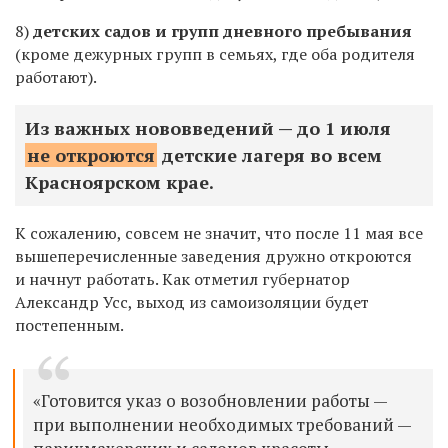
8)
детских садов и групп дневного пребывания
(кроме дежурных групп в семьях, где оба родителя
работают).
Из важных нововведений — до 1 июля
не откроются
детские лагеря во всем
Красноярском крае.
К сожалению, совсем не значит, что после 11 мая все
вышеперечисленные заведения дружно откроются
и начнут работать. Как отметил губернатор
Александр Усс, выход из самоизоляции будет
постепенным.
«Готовится указ о возобновлении работы —
при выполнении необходимых требований —