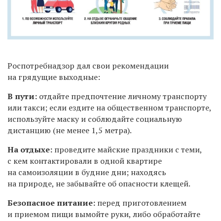
Роспотребнадзор дал свои рекомендации
на грядущие выходные:
В пути:
отдайте предпочтение личному транспорту
или такси; если ездите на общественном транспорте,
используйте маску и соблюдайте социальную
дистанцию (не менее 1,5 метра).
На отдыхе:
проведите майские праздники с теми,
с кем контактировали в одной квартире
на самоизоляции в будние дни; находясь
на природе, не забывайте об опасности клещей.
Безопасное питание:
перед приготовлением
и приемом пищи вымойте руки, либо обработайте