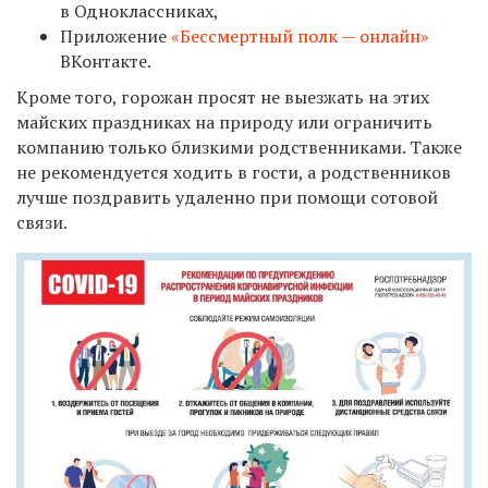
в Одноклассниках,
Приложение
«Бессмертный полк — онлайн»
ВКонтакте.
Кроме того, горожан просят не выезжать на этих
майских праздниках на природу или ограничить
компанию только близкими родственниками. Также
не рекомендуется ходить в гости, а родственников
лучше поздравить удаленно при помощи сотовой
связи.