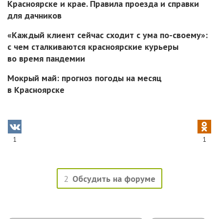
Красноярске и крае. Правила проезда и справки
для дачников
«Каждый клиент сейчас сходит с ума по-своему»:
с чем сталкиваются красноярские курьеры
во время пандемии
Мокрый май: прогноз погоды на месяц
в Красноярске
1
1
2
Обсудить на форуме