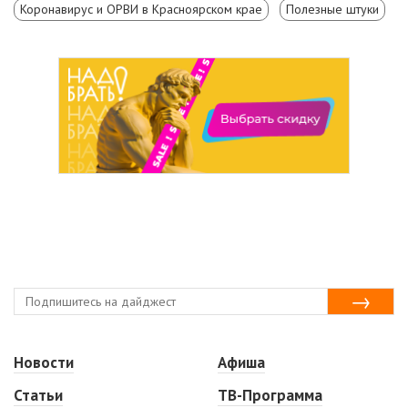
Коронавирус и ОРВИ в Красноярском крае
Полезные штуки
Новости
Афиша
Статьи
ТВ-Программа