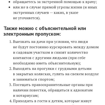
обращаетесь за экстренной помощью к врачу;
или же в случае прямой угрозы жизни (и иных
экстренных случаев — каких, в указе
не уточняется).
Также можно с объяснительной или
электронным пропуском:
Выезжать на дачи при условии, что люди
не будут постоянно курсировать между домом
и садовым участком и снизят количество
контактов с другими людьми (при себе
необходимо иметь объяснительную);
Выходить на прогулки с грудными детьми
в закрытых колясках, гулять на свежем воздухе
и заниматься спортом;
Посещать правоохранительные органы при
наличии повестки, обращаться к адвокатам
и нотариусам;
Приходить в гости к детям, которые живут