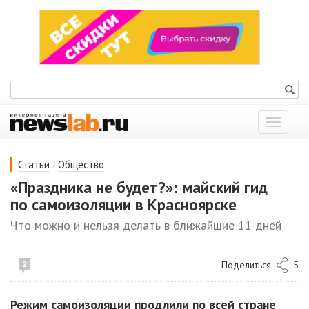
Показат
меню
/
Статьи
Общество
«Праздника не будет?»: майский гид
по самоизоляции в Красноярске
Что можно и нельзя делать в ближайшие 11 дней
Поделиться
5
2
Режим самоизоляции продлили по всей стране