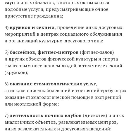
саун
и иных объектов, в которых оказываются
подобные услуги, предусматривающие очное
присутствие гражданина;
4)
кружков и секций
, проведение иных досуговых
мероприятий в центрах социального обслуживания
и организаций культурно-досугового типа;
5)
бассейнов, фитнес-центров
(фитнес-залов)
и других объектов физической культуры и спорта
с массовым посещением людей, в том числе секций
(кружков);
6)
оказание стоматологических услуг
,
за исключением заболеваний и состояний требующих
оказание стоматологической помощи в экстренной
или неотложной форме;
7)
деятельность ночных клубов
(дискотек) и иных
аналогичных объектов, развлекательных центров,
иных развлекательных и досуговых заведений;