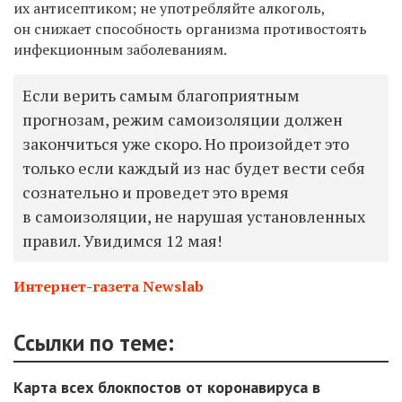
их антисептиком; не употребляйте алкоголь,
он снижает способность организма противостоять
инфекционным заболеваниям.
Если верить самым благоприятным
прогнозам, режим самоизоляции должен
закончиться уже скоро. Но произойдет это
только если каждый из нас будет вести себя
сознательно и проведет это время
в самоизоляции, не нарушая установленных
правил. Увидимся 12 мая!
Интернет-газета Newslab
Ссылки по теме:
Карта всех блокпостов от коронавируса в