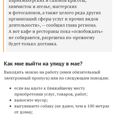
парикмахерских и салонов красоты,
химчисток и ателье, мастерских
и фотосалонов, а также целого ряда других
организаций сферы услуг и прочих видов
деятельности», — сообщил глава региона.
А вот кафе и рестораны пока «освобождать»
не собираются, разрешена по-прежнему
будет только доставка.
Как мне выйти на улицу в мае?
Выходить можно на работу (имея обязательный
электронный пропуск) или по следующим поводам:
если вы идете к ближайшему месту
приобретения услуг, товаров, работ;
выносите мусор;
выгуливаете собаку (не далее, чем в 100 метрах
от дома);