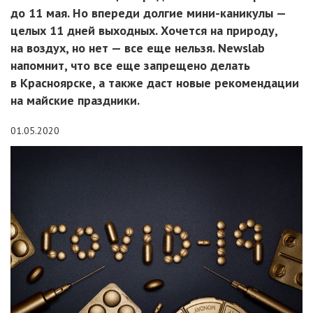
до 11 мая. Но впереди долгие мини-каникулы —
целых 11 дней выходных. Хочется на природу,
на воздух, но нет — все еще нельзя. Newslab
напомнит, что все еще запрещено делать
в Красноярске, а также даст новые рекомендации
на майские праздники.
01.05.2020