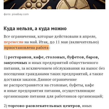
фото: pixabay.com
Куда нельзя, а куда можно
Все ограничения, которые действовали в апреле,
перенесли
на май. Итак, до 11 мая (включительно)
приостановлена работа
:
1)
ресторанов, кафе, столовых, буфетов, баров,
закусочных
и иных предприятий общественного
питания, за исключением обслуживания на вынос без
посещения гражданами таких предприятий, а также
доставки заказов. Данное ограничение
не распространяется на столовые, буфеты, кафе
и иные предприятия питания, осуществляющие
организацию питания для работников организаций;
2)
торгово-развлекательных центров
, иных