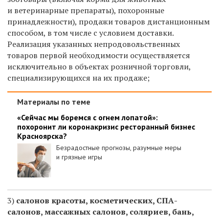
и ветеринарные препараты), похоронные
принадлежности), продажи товаров дистанционным
способом, в том числе с условием доставки.
Реализация указанных непродовольственных
товаров первой необходимости осуществляется
исключительно в объектах розничной торговли,
специализирующихся на их продаже;
Материалы по теме
«Сейчас мы боремся с огнем лопатой»:
похоронит ли коронакризис ресторанный бизнес
Красноярска?
Безрадостные прогнозы, разумные меры
и грязные игры
3)
салонов красоты, косметических, СПА-
салонов, массажных салонов, соляриев, бань,