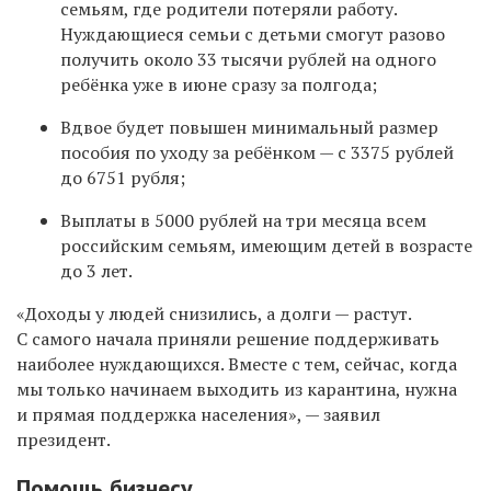
семьям, где родители потеряли работу.
Нуждающиеся семьи с детьми смогут разово
получить около 33 тысячи рублей на одного
ребёнка уже в июне сразу за полгода;
Вдвое будет повышен минимальный размер
пособия по уходу за ребёнком —
с 3375 рублей
до 6751 рубля
;
Выплаты в 5000 рублей на три месяца всем
российским семьям, имеющим детей в возрасте
до 3 лет.
«Доходы у людей снизились, а долги — растут.
С самого начала приняли решение поддерживать
наиболее нуждающихся. Вместе с тем, сейчас, когда
мы только начинаем выходить из карантина, нужна
и прямая поддержка населения», — заявил
президент.
Помощь бизнесу