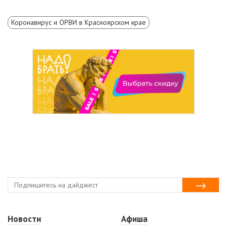
Коронавирус и ОРВИ в Красноярском крае
Новости
Афиша