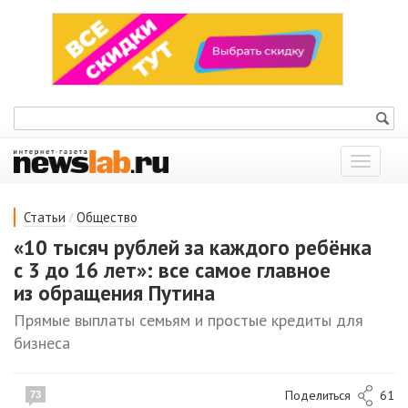
Показат
меню
/
Статьи
Общество
«10 тысяч рублей за каждого ребёнка
с 3 до 16 лет»: все самое главное
из обращения Путина
Прямые выплаты семьям и простые кредиты для
бизнеса
Поделиться
61
73