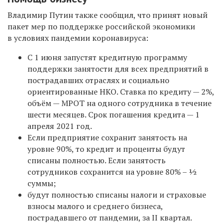
Владимир Путин также сообщил, что принят новый
пакет мер по поддержке российской экономики
в условиях пандемии коронавируса:
С 1 июня запустят кредитную программу
поддержки занятости для всех предприятий в
пострадавших отраслях и социально
ориентированные НКО. Ставка по кредиту — 2%,
объём — МРОТ на одного сотрудника в течение
шести месяцев. Срок погашения кредита — 1
апреля 2021 год.
Если предприятие сохранит занятость на
уровне 90%, то кредит и проценты будут
списаны полностью. Если занятость
сотрудников сохранится на уровне 80% – ½
суммы;
будут полностью списаны налоги и страховые
взносы малого и среднего бизнеса,
пострадавшего от пандемии, за II квартал.