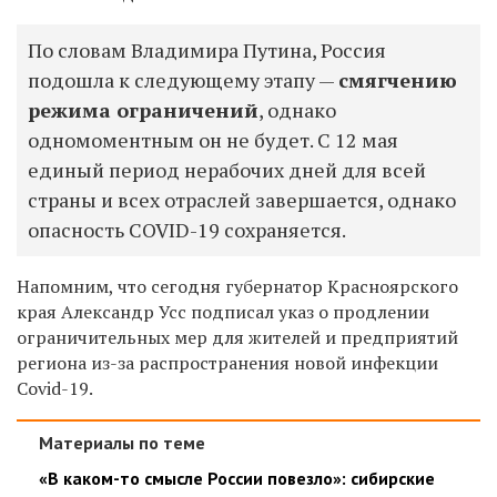
По словам Владимира Путина, Россия
подошла к следующему этапу —
смягчению
режима ограничений
, однако
одномоментным он не будет. С 12 мая
единый период нерабочих дней для всей
страны и всех отраслей завершается, однако
опасность COVID-19 сохраняется.
Напомним, что сегодня губернатор Красноярского
края Александр Усс подписал указ
о продлении
ограничительных мер для жителей и предприятий
региона из-за распространения новой инфекции
Covid-19.
Материалы по теме
«В каком-то смысле России повезло»: сибирские