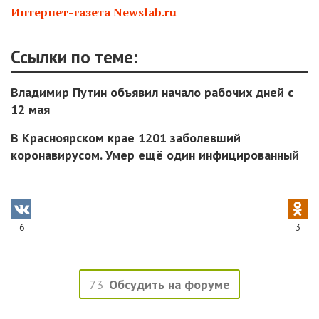
Интернет-газета Newslab.ru
Ссылки по теме:
Владимир Путин объявил начало рабочих дней с
12 мая
В Красноярском крае 1201 заболевший
коронавирусом. Умер ещё один инфицированный
6
3
73
Обсудить на форуме