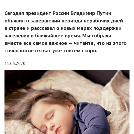
Сегодня президент России Владимир Путин
объявил о завершении периода нерабочих дней
в стране и рассказал о новых мерах поддержки
населения в ближайшее время. Мы собрали
вместе все самое важное — читайте, что из этого
точно коснется вас уже совсем скоро.
11.05.2020