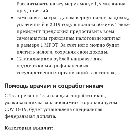
Рассчитывать на эту меру смогут 1,5 миллиона
предприятий;
cамозанятым гражданам вернут налог на доход,
уплаченный в 2019 году в полном объеме. Также
президент предложил предоставить всем
самозанятым гражданам налоговый капитал
в размере 1 МРОТ. За счет него можно будет
платить налоги, сохраняя свои доходы.
12 миллиардов рублей направят для
поддержки микрофинансовых
государственных организаций в регионах;
Помощь врачам и соцработникам
С 15 апреля по 15 июля для соцработников,
ухаживающих за заразившимися коронавирусом
COVID-19, будет установлена специальная
федеральная доплата.
Категории выплат: