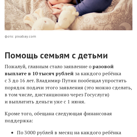
фото: pixabay.com
Помощь семьям с детьми
Пожалуй, главным стало заявление о
разовой
выплате в
10 тысяч рублей
за каждого ребёнка
с 3 до 16 лет. Владимир Путин пообещал упростить
порядок подачи этого заявления (это можно сделать,
в том числе, дистанционно через Госуслуги)
и выплатить деньги уже с 1 июня.
Кроме того, обещана следующая финансовая
поддержка:
По 3000 рублей в месяц на каждого ребёнка