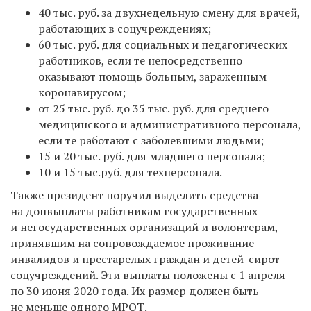
40 тыс. руб. за двухнедельную смену для врачей,
работающих в соцучреждениях;
60 тыс. руб. для социальных и педагогических
работников, если те непосредственно
оказывают помощь больным, зараженным
коронавирусом;
от 25 тыс. руб. до 35 тыс. руб. для среднего
медицинского и административного персонала,
если те работают с заболевшими людьми;
15 и 20 тыс. руб. для младшего персонала;
10 и 15 тыс.руб. для техперсонала.
Также президент поручил выделить средства
на допвыплаты работникам государственных
и негосударственных организаций и волонтерам,
принявшим на сопровождаемое проживание
инвалидов и престарелых граждан и детей-сирот
соцучреждений. Эти выплаты положены с 1 апреля
по 30 июня 2020 года. Их размер должен быть
не меньше одного МРОТ.