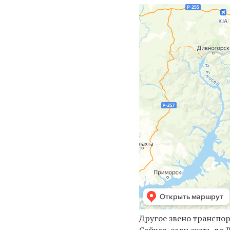
Другое звено транспо