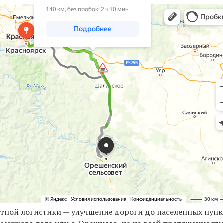
ртной логистики — улучшение дороги до населенных пунк