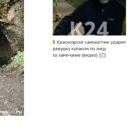
В Красноярске самокатчик ударил
девушку кулаком по лицу
за замечание (видео)
29