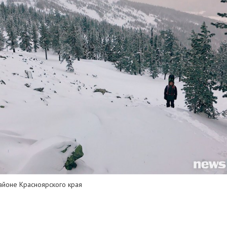
айоне Красноярского края