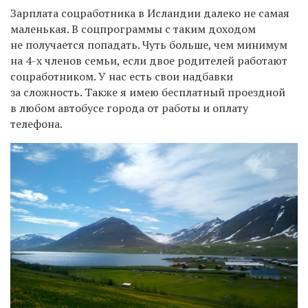
Зарплата соцработника в Исландии далеко не самая
маленькая. В соцпрограммы с таким доходом
не получается попадать. Чуть больше, чем минимум
на 4-х членов семьи, если двое родителей работают
соцработником. У нас есть свои надбавки
за сложность. Также я имею бесплатный проездной
в любом автобусе города от работы и оплату
телефона.