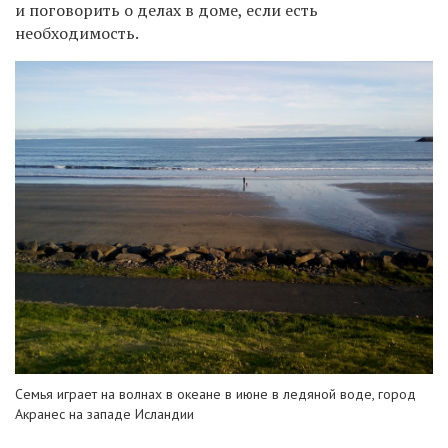
и поговорить о делах в доме, если есть
необходимость.
Семья играет на волнах в океане в июне в ледяной воде, город
Акранес на западе Исландии