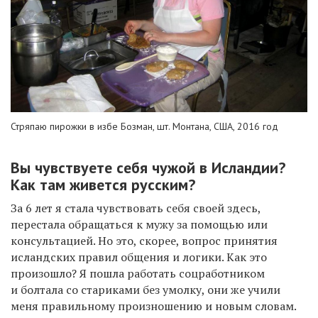
Стряпаю пирожки в избе Бозман, шт. Монтана, США, 2016 год
Вы чувствуете себя чужой в Исландии?
Как там живется русским?
За 6 лет я стала чувствовать себя своей здесь,
перестала обращаться к мужу за помощью или
консультацией. Но это, скорее, вопрос принятия
исландских правил общения и логики. Как это
произошло? Я пошла работать соцработником
и болтала со стариками без умолку, они же учили
меня правильному произношению и новым словам.