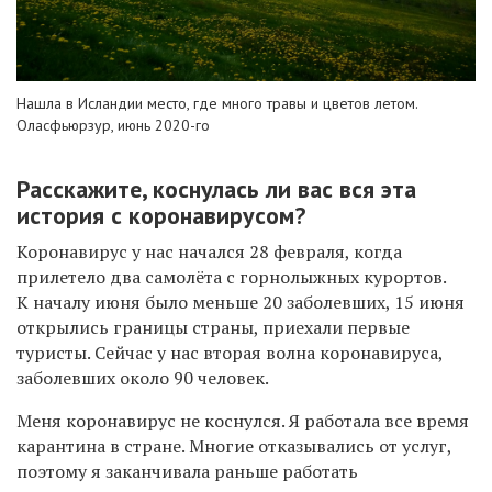
Нашла в Исландии место, где много травы и цветов летом.
Оласфьюрзур, июнь 2020-го
Расскажите, коснулась ли вас вся эта
история с коронавирусом?
Коронавирус у нас начался 28 февраля, когда
прилетело два самолёта с горнолыжных курортов.
К началу июня было меньше 20 заболевших, 15 июня
открылись границы страны, приехали первые
туристы. Сейчас у нас вторая волна коронавируса,
заболевших около 90 человек.
Меня коронавирус не коснулся. Я работала все время
карантина в стране. Многие отказывались от услуг,
поэтому я заканчивала раньше работать