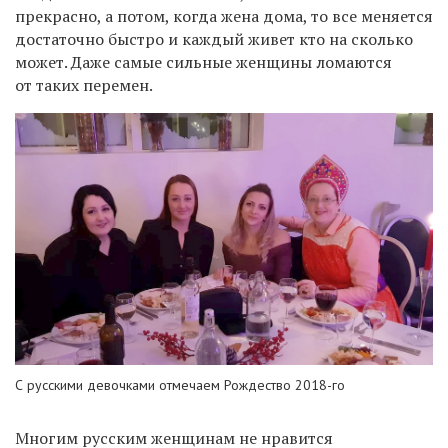
прекрасно, а потом, когда жена дома, то все меняется
достаточно быстро и каждый живет кто на сколько
может. Даже самые сильные женщины ломаются
от таких перемен.
С русскими девочками отмечаем Рождество 2018-го
Многим русским женщинам не нравится