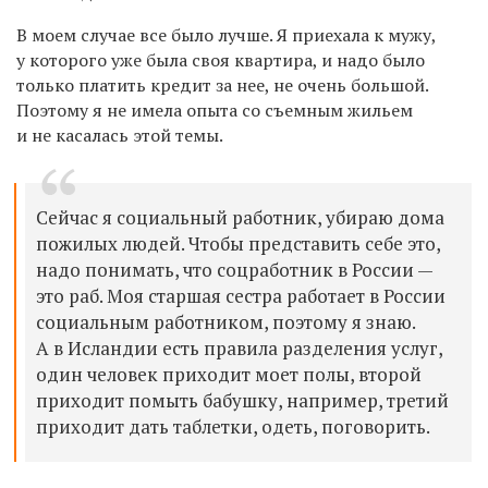
В моем случае все было лучше. Я приехала к мужу,
у которого уже была своя квартира, и надо было
только платить кредит за нее, не очень большой.
Поэтому я не имела опыта со съемным жильем
и не касалась этой темы.
Сейчас я социальный работник, убираю дома
пожилых людей. Чтобы представить себе это,
надо понимать, что соцработник в России —
это раб. Моя старшая сестра работает в России
социальным работником, поэтому я знаю.
А в Исландии есть правила разделения услуг,
один человек приходит моет полы, второй
приходит помыть бабушку, например, третий
приходит дать таблетки, одеть, поговорить.