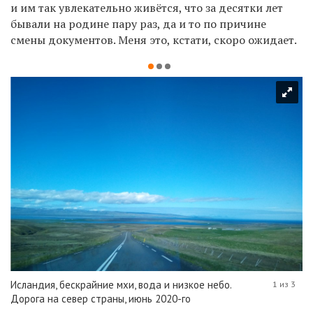
и им так увлекательно живётся, что за десятки лет
бывали на родине пару раз, да и то по причине
смены документов. Меня это, кстати, скоро ожидает.
Исландия, бескрайние мхи, вода и низкое небо.
1 из 3
Дорога на север страны, июнь 2020-го