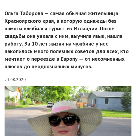
Ольга Таборова — самая обычная жительница
Красноярского края, в которую однажды без
памяти влюбился турист из Исландии. После
свадьбы она уехала с ним, выучила язык, нашла
работу. За 10 лет жизни на чужбине у нее
накопилось много полезных советов для всех, кто
мечтает о переезде в Европу — от несомненных
плюсов до неоднозначных минусов.
21.08.2020