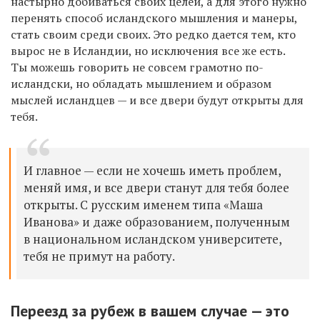
настырно добиваться своих целей, а для этого нужно
перенять способ исландского мышления и манеры,
стать своим среди своих. Это редко дается тем, кто
вырос не в Исландии, но исключения все же есть.
Ты можешь говорить не совсем грамотно по-
исландски, но обладать мышлением и образом
мыслей исландцев — и все двери будут открыты для
тебя.
И главное — если не хочешь иметь проблем,
меняй имя, и все двери станут для тебя более
открыты. С русским именем типа «Маша
Иванова» и даже образованием, полученным
в национальном исландском университете,
тебя не примут на работу.
Переезд за рубеж в вашем случае — это