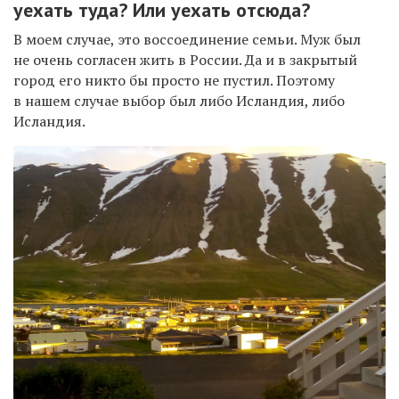
уехать туда? Или уехать отсюда?
В моем случае, это воссоединение семьи. Муж был
не очень согласен жить в России. Да и в закрытый
город его никто бы просто не пустил. Поэтому
в нашем случае выбор был либо Исландия, либо
Исландия.