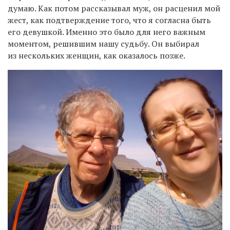
думаю. Как потом рассказывал муж, он расценил мой
жест, как подтверждение
того
, что я согласна быть
его девушкой. Именно это было для него важным
моментом, решившим нашу судьбу. Он выбирал
из нескольких женщин, как оказалось позже.