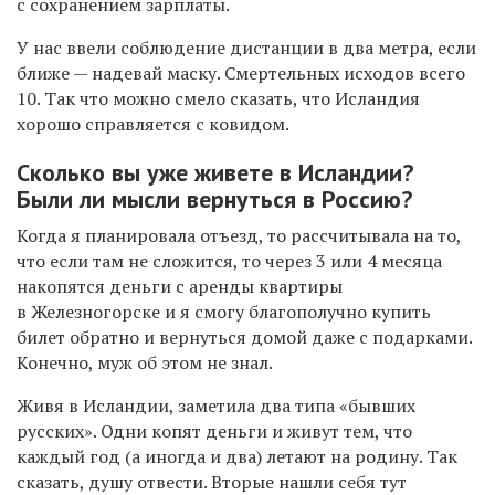
с сохранением зарплаты.
У нас ввели соблюдение дистанции в два метра, если
ближе — надевай маску. Смертельных исходов всего
10. Так что можно смело сказать, что Исландия
хорошо справляется с ковидом.
Сколько вы уже живете в Исландии?
Были ли мысли вернуться в Россию?
Когда я планировала отъезд, то рассчитывала на то,
что если там не сложится, то через 3 или 4 месяца
накопятся деньги с аренды квартиры
в Железногорске и я смогу благополучно купить
билет обратно и вернуться домой даже с подарками.
Конечно, муж об этом не знал.
Живя в Исландии, заметила два типа «бывших
русских». Одни копят деньги и живут тем, что
каждый год (а иногда и два) летают на родину. Так
сказать, душу отвести. Вторые нашли себя тут