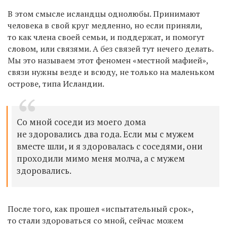
В этом смысле исландцы однолюбы. Принимают
человека в свой круг медленно, но если приняли,
то как члена своей семьи, и поддержат, и помогут
словом, или связями. А без связей тут нечего делать.
Мы это называем этот феномен «местной мафией»,
связи нужны везде и всюду, не только на маленьком
острове, типа Исландии.
Со мной соседи из моего дома
не здоровались два года. Если мы с мужем
вместе шли, и я здоровалась с соседями, они
проходили мимо меня молча, а с мужем
здоровались.
После того, как прошел «испытательный срок»,
то стали здороваться со мной, сейчас можем