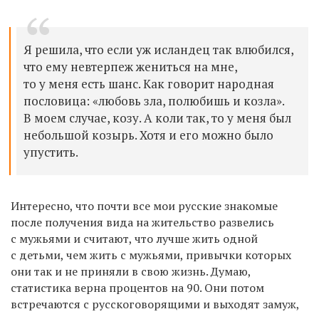
Я решила, что если уж исландец так влюбился,
что ему невтерпеж жениться на мне,
то у меня есть шанс. Как говорит народная
пословица: «любовь зла, полюбишь и козла».
В моем случае, козу. А коли так, то у меня был
небольшой козырь. Хотя и его можно было
упустить.
Интересно, что почти все мои русские знакомые
после получения вида на жительство развелись
с мужьями и считают, что лучше жить одной
с детьми, чем жить с мужьями, привычки которых
они так и не приняли в свою жизнь. Думаю,
статистика верна процентов на 90. Они потом
встречаются с русскоговорящими и выходят замуж,