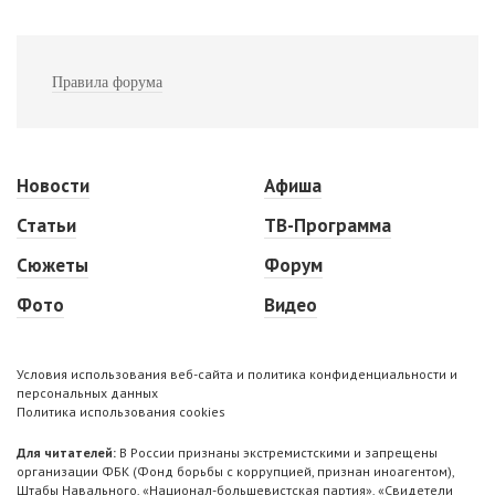
Правила форума
Новости
Афиша
Статьи
ТВ-Программа
Сюжеты
Форум
Фото
Видео
Условия использования веб-сайта и политика конфиденциальности и
персональных данных
Политика использования cookies
Для читателей:
В России признаны экстремистскими и запрещены
организации ФБК (Фонд борьбы с коррупцией, признан иноагентом),
Штабы Навального, «Национал-большевистская партия», «Свидетели