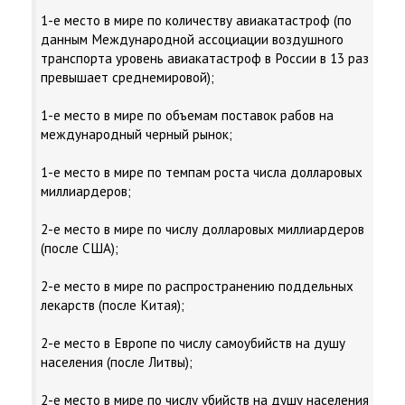
1-е место в мире по количеству авиакатастроф (по
данным Международной ассоциации воздушного
транспорта уровень авиакатастроф в России в 13 раз
превышает среднемировой);
1-e место в мире по объемам поставок рабов на
международный черный рынок;
1-е место в мире по темпам роста числа долларовых
миллиардеров;
2-е место в мире по числу долларовых миллиардеров
(после США);
2-е место в мире по распространению поддельных
лекарств (после Китая);
2-е место в Европе по числу самоубийств на душу
населения (после Литвы);
2-е место в мире по числу убийств на душу населения