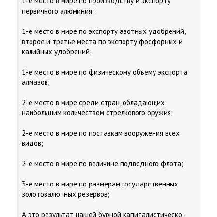
1-е место в мире по производству и экспорту
первичного алюминия;
1-е место в мире по экспорту азотных удобрений,
второе и третье места по экспорту фосфорных и
калийных удобрений;
1-е место в мире по физическому объему экспорта
алмазов;
2-е место в мире среди стран, обладающих
наибольшим количеством стрелкового оружия;
2-е место в мире по поставкам вооружения всех
видов;
2-е место в мире по величине подводного флота;
3-е место в мире по размерам государственных
золотовалютных резервов;
А это результат нашей бурной капиталистическо-