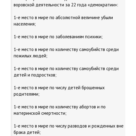
воровской деятельности за 22 года «демократии»:
1-е место в мире по абсолютной величине убыли
населения;
1-е место в мире по заболеваниям психики;
1-е место в мире по количеству самоубийств среди
пожилых людей;
1-е место в мире по количеству самоубийств среди
детей и подростков;
1-е место в мире по числу детей брошенных
родителями;
1-е место в мире по количеству абортов и по
материнской смертности;
1-е место в мире по числу разводов и рожденных вне
брака детей;