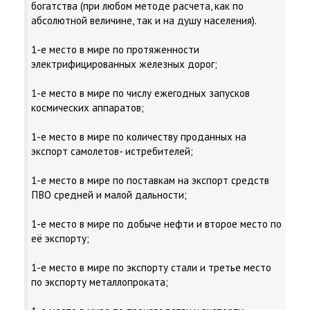
богатства (при любом методе расчета, как по
абсолютной величине, так и на душу населения).
1-е место в мире по протяженности
электрифицированных железных дорог;
1-е место в мире по числу ежегодных запусков
космических аппаратов;
1-е место в мире по количеству проданных на
экспорт самолетов- истребителей;
1-е место в мире по поставкам на экспорт средств
ПВО средней и малой дальности;
1-е место в мире по добыче нефти и второе место по
её экспорту;
1-е место в мире по экспорту стали и третье место
по экспорту металлопроката;