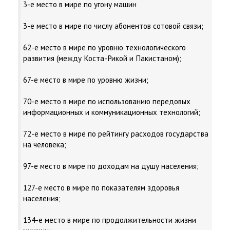
3-е место в мире по угону машин
3-е место в мире по числу абонентов сотовой связи;
62-е место в мире по уровню технологического
развития (между Коста-Рикой и Пакистаном);
67-е место в мире по уровню жизни;
70-е место в мире по использованию передовых
информационных и коммуникационных технологий;
72-е место в мире по рейтингу расходов государства
на человека;
97-е место в мире по доходам на душу населения;
127-е место в мире по показателям здоровья
населения;
134-е место в мире по продолжительности жизни