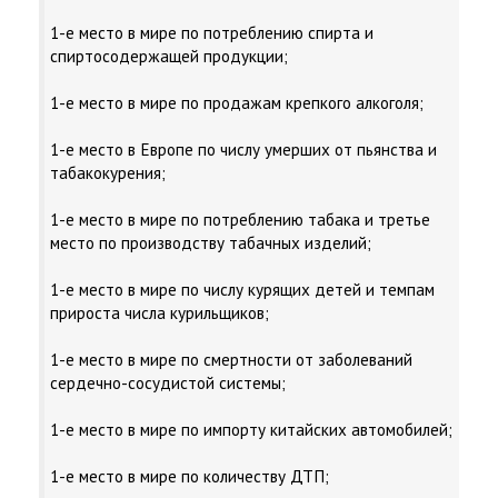
1-е место в мире по потреблению спирта и
спиртосодержащей продукции;
1-e место в мире по продажам крепкого алкоголя;
1-е место в Европе по числу умерших от пьянства и
табакокурения;
1-е место в мире по потреблению табака и третье
место по производству табачных изделий;
1-е место в мире по числу курящих детей и темпам
прироста числа курильщиков;
1-е место в мире по смертности от заболеваний
сердечно-сосудистой системы;
1-е место в мире по импорту китайских автомобилей;
1-е место в мире по количеству ДТП;