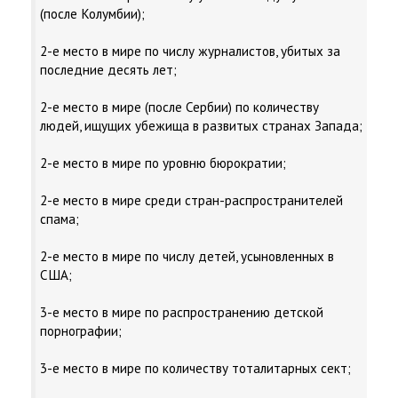
(после Колумбии);
2-е место в мире по числу журналистов, убитых за
последние десять лет;
2-е место в мире (после Сербии) по количеству
людей, ищущих убежища в развитых странах Запада;
2-е место в мире по уровню бюрократии;
2-е место в мире среди стран-распространителей
спама;
2-е место в мире по числу детей, усыновленных в
США;
3-е место в мире по распространению детской
порнографии;
3-е место в мире по количеству тоталитарных сект;