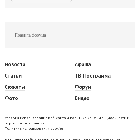
Правила форума
Новости
Афиша
Статьи
ТВ-Программа
Сюжеты
Форум
Фото
Видео
Условия использования веб-сайта и политика конфиденциальности и
персональных данных
Политика использования cookies
Для читателей:
В России признаны экстремистскими и запрещены