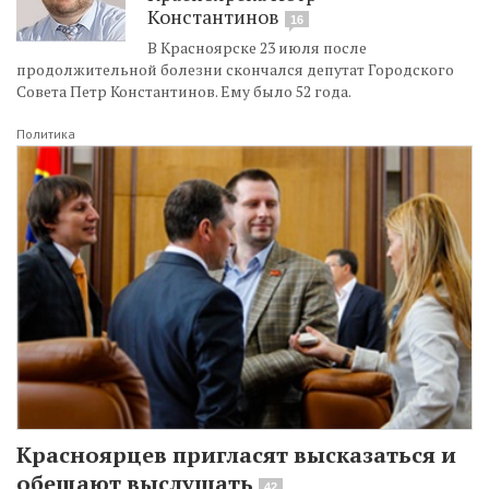
Константинов
16
В Красноярске 23 июля после
продолжительной болезни скончался депутат Городского
Совета Петр Константинов. Ему было 52 года.
Политика
Красноярцев пригласят высказаться и
обещают выслушать
42