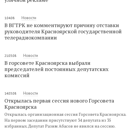
Новости
1.04.08
В ВГТРК не комментируют причину отставки
руководителя Красноярской государственной
телерадиокомпании
Новости
21.03.08
В горсовете Красноярска выбрали
председателей постоянных депутатских
комиссий
Новости
14.03.08
Открылась первая сессия нового Горсовета
Красноярска
Открылась организационная сессия Горсовета Красноярска.
На первом заседании присутствуют 34 депутата из 35
избранных. Депутат Разим Абасов не явился на сессию.