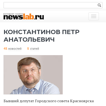
Показат
меню
КОНСТАНТИНОВ ПЕТР
АНАТОЛЬЕВИЧ
48
новостей
8
статей
Бывший депутат Городского совета Красноярска