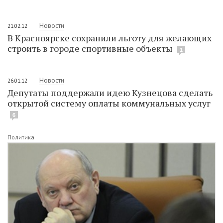
Новости
21.02.12
В Красноярске сохранили льготу для желающих
строить в городе спортивные объекты
1
Новости
26.01.12
Депутаты поддержали идею Кузнецова сделать
открытой систему оплаты коммунальных услуг
6
Политика