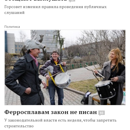
Горсовет изменил правила проведения публичных
слушаний
Политика
Ферросплавам закон не писан
93
У законодательной власти есть неделя, чтобы запретить
строительство