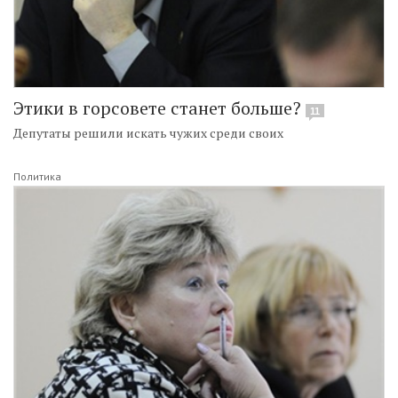
Этики в горсовете станет больше?
11
Депутаты решили искать чужих среди своих
Политика