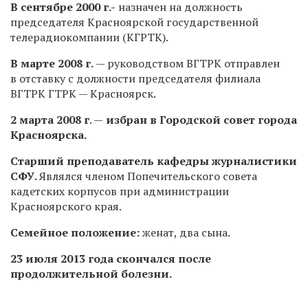
В сентябре 2000 г.-
назначен на должность
председателя Красноярской государственной
телерадиокомпании (КГРТК).
В марте 2008 г.
— руководством ВГТРК отправлен
в отставку с должности председателя филиала
ВГТРК ГТРК — Красноярск.
2 марта 2008 г
. —
избран в Городской совет города
Красноярска.
Старший преподаватель кафедры журналистики
СФУ.
Являлся членом Попечительского совета
кадетских корпусов при администрации
Красноярского края.
Семейное положение:
женат, два сына.
23 июля 2013 года скончался после
продолжительной болезни.