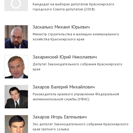
Кандидат на выборах депутатов Красноярского
городского Совета депутатов (2018)
Заскалько Михаил Юрьевич
Министр строительства и жилищно-коммунального
хозяйства Красноярского края
Захаринский Юрий Николаевич
Депутат Законодательного собрания Красноярского
края
Захаров Валерий Михайлович
Руководитель краевого управления Федеральной
антимонопольной службы (УФАС)
Захаров Игорь Евгеньевич
Экс-депутат Законодательного собрания Красноярского
края третьего созыва