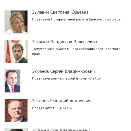
Зылевич Светлана Юрьевна
Президент Нотариальной палаты Красноярского края
Зырянов Владислав Валерьевич
Депутат Законодательного собрания Красноярского
края
Зырянов Сергей Владимирович
Президент коммерческой фирмы «Лайф»
Зюганов Геннадий Андреевич
Председатель ЦК КПРФ
Зябкин Юрий Владимирович