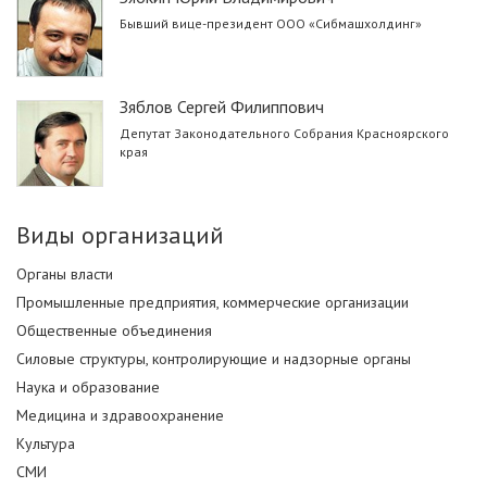
Бывший вице-президент ООО «Сибмашхолдинг»
Зяблов Сергей Филиппович
Депутат Законодательного Собрания Красноярского
края
Виды организаций
Органы власти
Промышленные предприятия, коммерческие организации
Общественные объединения
Силовые структуры, контролирующие и надзорные органы
Наука и образование
Медицина и здравоохранение
Культура
СМИ