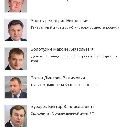
Золотарев Борис Николаевич
Генеральный директор АО «Красноярскнефтепродукт»
Золотухин Максим Анатольевич
Депутат Законодательного собрания Красноярского
края
Зотин Дмитрий Вадимович
Министр транспорта Красноярского края
Зубарев Виктор Владиславович
Экс-депутат Государственной думы РФ