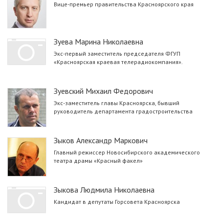
Вице-премьер правительства Красноярского края
Зуева Марина Николаевна
Экс-первый заместитель председателя ФГУП
«Красноярская краевая телерадиокомпания».
Зуевский Михаил Федорович
Экс-заместитель главы Красноярска, бывший
руководитель департамента градостроительства
Зыков Александр Маркович
Главный режиссер Новосибирского академического
театра драмы «Красный факел»
Зыкова Людмила Николаевна
Кандидат в депутаты Горсовета Красноярска