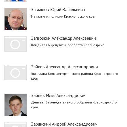
Завьялов Юрий Васильевич
Начальник полиции Красноярского края
Загвозкин Александр Алексеевич
Кандидат в депутаты Горсовета Красноярска
Зайков Александр Александрович
Экс-глава Большемуртинского района Красноярского
края
Зайцев Илья Александрович
Депутат Законодательного собрания Красноярского
края
Зарянский Андрей Александрович