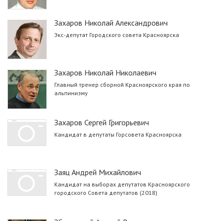
Захаров Николай Александрович
Экс-депутат Городского совета Красноярска
Захаров Николай Николаевич
Главный тренер сборной Красноярского края по
альпинизму
Захаров Сергей Григорьевич
Кандидат в депутаты Горсовета Красноярска
Заяц Андрей Михайлович
Кандидат на выборах депутатов Красноярского
городского Совета депутатов (2018)