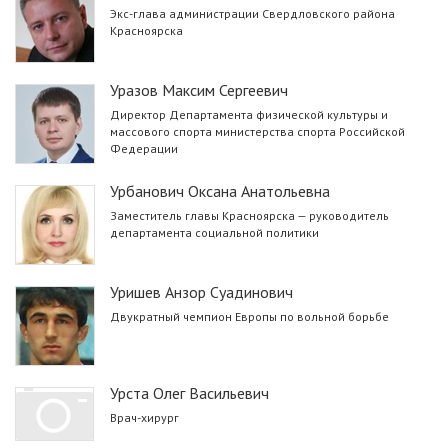
Экс-глава администрации Свердловского района
Красноярска
Уразов Максим Сергеевич
Директор Департамента физической культуры и
массового спорта министерства спорта Российской
Федерации
Урбанович Оксана Анатольевна
Заместитель главы Красноярска — руководитель
департамента социальной политики
Уришев Анзор Суадинович
Двукратный чемпион Европы по вольной борьбе
Урста Олег Васильевич
Врач-хирург