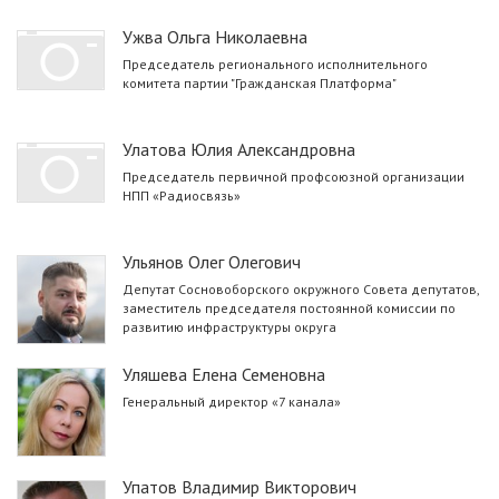
Ужва Ольга Николаевна
Председатель регионального исполнительного
комитета партии "Гражданская Платформа"
Улатова Юлия Александровна
Председатель первичной профсоюзной организации
НПП «Радиосвязь»
Ульянов Олег Олегович
Депутат Сосновоборского окружного Совета депутатов,
заместитель председателя постоянной комиссии по
развитию инфраструктуры округа
Уляшева Елена Семеновна
Генеральный директор «7 канала»
Упатов Владимир Викторович