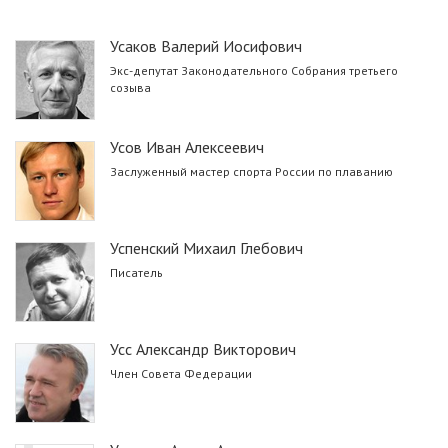
Усаков Валерий Иосифович
Экс-депутат Законодательного Собрания третьего
созыва
Усов Иван Алексеевич
Заслуженный мастер спорта России по плаванию
Успенский Михаил Глебович
Писатель
Усс Александр Викторович
Член Совета Федерации