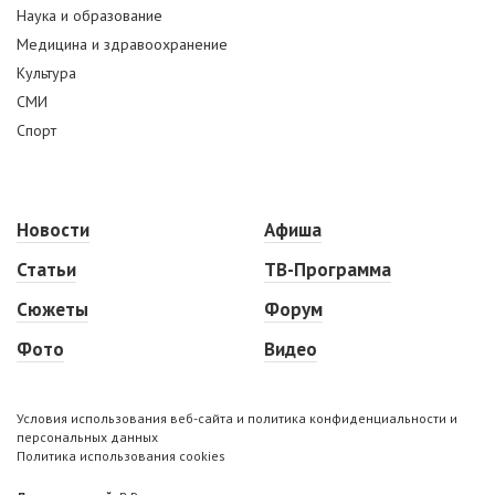
Наука и образование
Медицина и здравоохранение
Культура
СМИ
Спорт
Новости
Афиша
Статьи
ТВ-Программа
Сюжеты
Форум
Фото
Видео
Условия использования веб-сайта и политика конфиденциальности и
персональных данных
Политика использования cookies