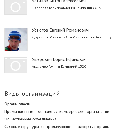
Устинов Антон Алексеевич
Председатель правления компании СОГАЗ
Устюгов Евгений Романович
Двукратный олимпийский чемпион по биатлону
Ушерович Борис Ефимович
Акционер Группы Компаний 1520
Виды организаций
Органы власти
Промышленные предприятия, коммерческие организации
Общественные объединения
Силовые структуры, контролирующие и надзорные органы