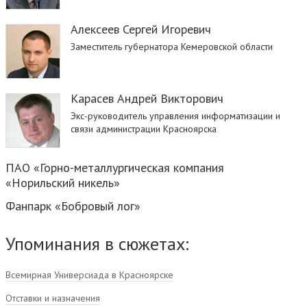
Алексеев Сергей Игоревич
Заместитель губернатора Кемеровской области
Карасев Андрей Викторович
Экс-руководитель управления информатизации и
связи администрации Красноярска
ПАО «Горно-металлургическая компания
«Норильский никель»
Фанпарк «Бобровый лог»
Упоминания в сюжетах:
Всемирная Универсиада в Красноярске
Отставки и назначения