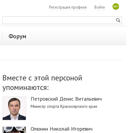
18+
Регистрация профиля
Войти
Форум
Вместе с этой персоной
упоминаются:
Петровский Денис Витальевич
Министр спорта Красноярского края
Олюнин Николай Игоревич