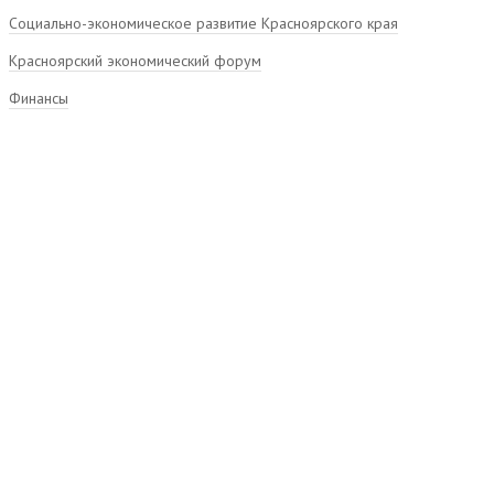
Социально-экономическое развитие Красноярского края
Красноярский экономический форум
Финансы