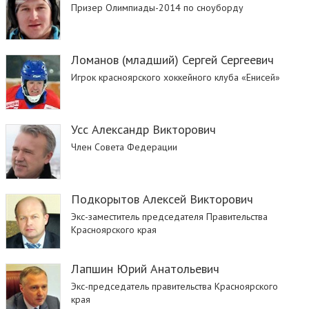
Призер Олимпиады-2014 по сноуборду
Ломанов (младший) Сергей Сергеевич
Игрок красноярского хоккейного клуба «Енисей»
Усс Александр Викторович
Член Совета Федерации
Подкорытов Алексей Викторович
Экс-заместитель председателя Правительства
Красноярского края
Лапшин Юрий Анатольевич
Экс-председатель правительства Красноярского
края