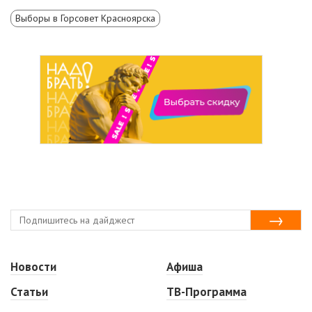
Выборы в Горсовет Красноярска
Новости
Афиша
Статьи
ТВ-Программа