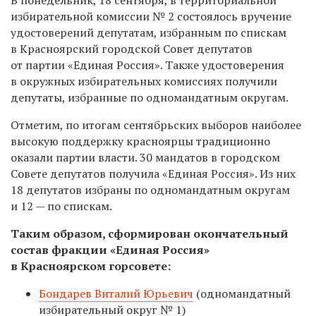
избирательной комиссии № 2 состоялось вручение
удостоверений депутатам, избранным по спискам
в Красноярский городской Совет депутатов
от партии «Единая Россия». Также удостоверения
в окружных избирательных комиссиях получили
депутаты, избранные по одномандатным округам.
Отметим, по итогам сентябрьских выборов наиболее
высокую поддержку красноярцы традиционно
оказали партии власти. 30 мандатов в городском
Совете депутатов получила «Единая Россия». Из них
18 депутатов избраны по одномандатным округам
и 12 — по спискам.
Таким образом, сформирован окончательный
состав фракции «Единая Россия»
в Красноярском горсовете:
Бондарев Виталий Юрьевич
(одномандатный
избирательный округ № 1)