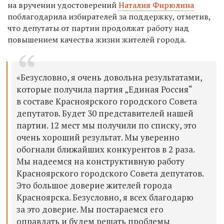
на вручении удостоверений
Наталия Фирюлина
поблагодарила избирателей за поддержку, отметив,
что депутаты от партии продолжат работу над
повышением качества жизни жителей города.
«Безусловно, я очень довольна результатами,
которые получила партия „Единая Россия“
в составе Красноярского городского Совета
депутатов. Будет 30 представителей нашей
партии. 12 мест мы получили по списку, это
очень хороший результат. Мы уверенно
обогнали ближайших конкурентов в 2 раза.
Мы надеемся на конструктивную работу
Красноярского городского Совета депутатов.
Это большое доверие жителей города
Красноярска. Безусловно, я всех благодарю
за это доверие. Мы постараемся его
оправдать и будем решать проблемы