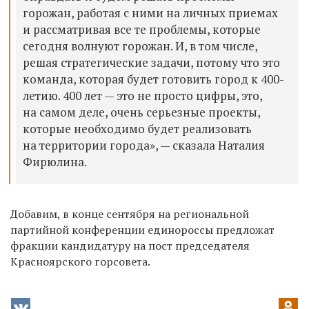
горожан, работая с ними на личных приемах
и рассматривая все те проблемы, которые
сегодня волнуют горожан. И, в том числе,
решая стратегические задачи, потому что это
команда, которая будет готовить город к 400-
летию. 400 лет — это не просто цифры, это,
на самом деле, очень серьезные проекты,
которые необходимо будет реализовать
на территории города», — сказала Наталия
Фирюлина.
Добавим, в конце сентября на региональной
партийной конференции единороссы предложат
фракции кандидатуру на пост председателя
Красноярского горсовета.