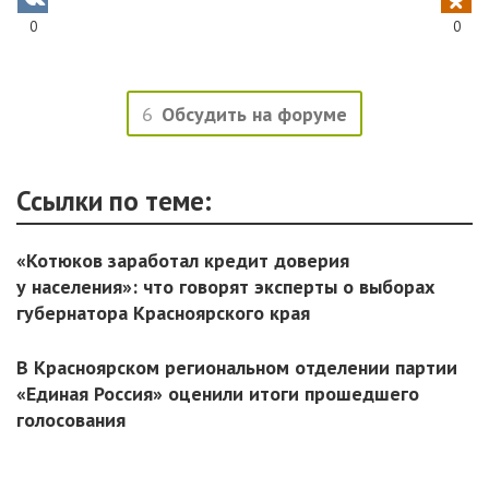
0
0
6
Обсудить на форуме
Ссылки по теме:
«Котюков заработал кредит доверия
у населения»: что говорят эксперты о выборах
губернатора Красноярского края
В Красноярском региональном отделении партии
«Единая Россия» оценили итоги прошедшего
голосования