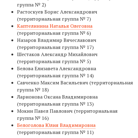
группа № 2)
Растоскуев Борис Александрович
(территориальная группа № 7)
Каптелинина Наталья Олеговна
(территориальная группа № 6)
Назаров Владимир Вячеславович
(территориальная группа № 17)
Шестаков Александр Михайлович
(территориальная группа № 5)
Белова Елизавета Александровна
(территориальная группа № 14)
Савченко Максим Васильевич (территориальная
группа № 18)
Ларионова Оксана Владимировна
(территориальная группа № 13)
Мокин Павел Павлович (территориальная
группа № 16)
Белоголова Юлия Владимировна
(территориальная группа № 11)