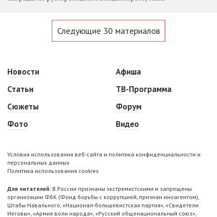
Следующие 30 материалов
Новости
Афиша
Статьи
ТВ-Программа
Сюжеты
Форум
Фото
Видео
Условия использования веб-сайта и политика конфиденциальности и
персональных данных
Политика использования cookies
Для читателей:
В России признаны экстремистскими и запрещены
организации ФБК (Фонд борьбы с коррупцией, признан иноагентом),
Штабы Навального, «Национал-большевистская партия», «Свидетели
Иеговы», «Армия воли народа», «Русский общенациональный союз»,