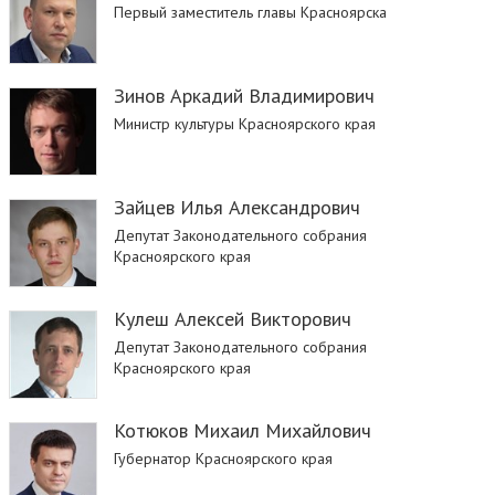
Первый заместитель главы Красноярска
Зинов Аркадий Владимирович
Министр культуры Красноярского края
Зайцев Илья Александрович
Депутат Законодательного собрания
Красноярского края
Кулеш Алексей Викторович
Депутат Законодательного собрания
Красноярского края
Котюков Михаил Михайлович
Губернатор Красноярского края