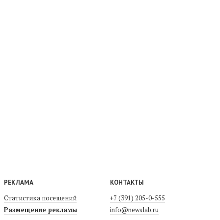
РЕКЛАМА
КОНТАКТЫ
Статистика посещений
+7 (391) 205-0-555
Размещение рекламы
info@newslab.ru