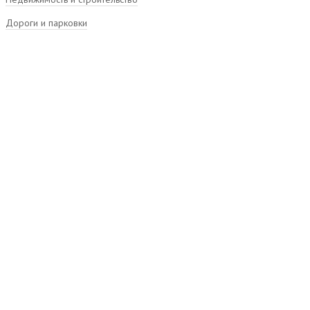
Дороги и парковки