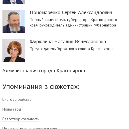
Пономаренко Сергей Александрович
Первый заместитель губернатора Красноярского
края, руководитель администрации губернатора
Фирюлина Наталия Вячеславовна
Председатель Городского совета Красноярска
Администрация города Красноярска
Упоминания в сюжетах:
Благоустройство
Новый год
Благотворительность
Недвижимость и строительство