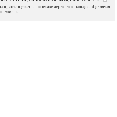
а приняли участие в высадке деревьев в экопарке «Гремячая
нь эколога.