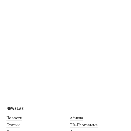
NEWSLAB
Новости
Афиша
Статьи
ТВ-Программа