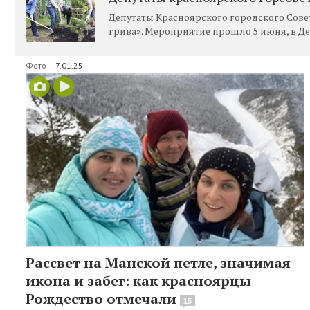
Депутаты Красноярского городского Совет
грива». Мероприятие прошло 5 июня, в Де
Фото
7.01.25
Рассвет на Манской петле, значимая
икона и забег: как красноярцы
Рождество отмечали
15