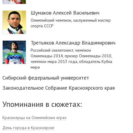
Шумаков Алексей Васильевич
Олимпийский чемпион, заслуженный мастер
спорта СССР
Третьяков Александр Владимирович
Российский скелетонист, чемпион
Олимпиады-2014, призер Олимпиады-2010,
чемпион мира 2013 года, обладатель Кубка
мира
Сибирский федеральный университет
Законодательное Собрание Красноярского края
Упоминания в сюжетах:
Красноярцы на Олимпийских играх
День города в Красноярске