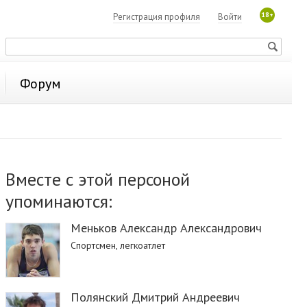
18+
Регистрация профиля
Войти
Форум
Вместе с этой персоной
упоминаются:
Меньков Александр Александрович
Спортсмен, легкоатлет
Полянский Дмитрий Андреевич