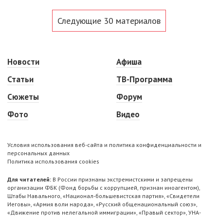
Следующие 30 материалов
Новости
Афиша
Статьи
ТВ-Программа
Сюжеты
Форум
Фото
Видео
Условия использования веб-сайта и политика конфиденциальности и
персональных данных
Политика использования cookies
Для читателей:
В России признаны экстремистскими и запрещены
организации ФБК (Фонд борьбы с коррупцией, признан иноагентом),
Штабы Навального, «Национал-большевистская партия», «Свидетели
Иеговы», «Армия воли народа», «Русский общенациональный союз»,
«Движение против нелегальной иммиграции», «Правый сектор», УНА-