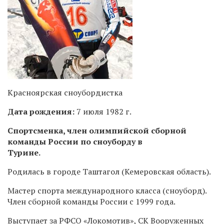
Красноярская сноубордистка
Дата рождения:
7 июля 1982 г.
Спортсменка, член олимпийской сборной
команды России по сноуборду в
Турине.
Родилась в городе Таштагол (Кемеровская область).
Мастер спорта международного класса (сноуборд).
Член сборной команды России с 1999 года.
Выступает за РФСО «Локомотив», СК Вооруженных