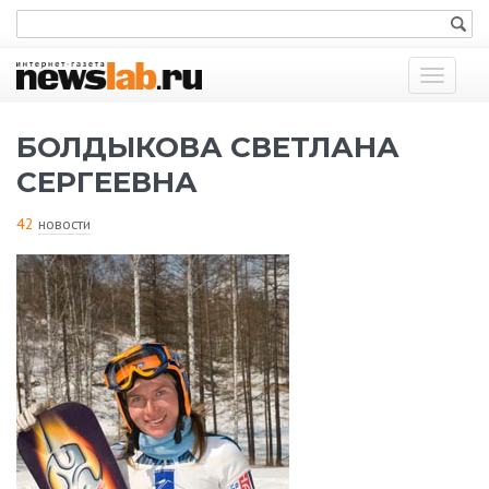
Показат
меню
БОЛДЫКОВА СВЕТЛАНА
СЕРГЕЕВНА
42
новости