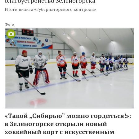
благоустройство Зеленогорска
Итоги визита «Губернаторского контроля»
Фото
«Такой „Сибирью“ можно гордиться!»:
в Зеленогорске открыли новый
хоккейный корт с искусственным