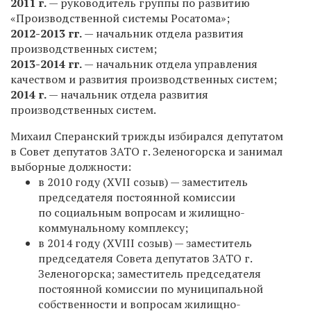
2011 г.
— руководитель группы по развитию
«Производственной системы Росатома»;
2012-2013 гг.
— начальник отдела развития
производственных систем;
2013-2014 гг.
— начальник отдела управления
качеством и развития производственных систем;
2014 г.
— начальник отдела развития
производственных систем.
Михаил Сперанский трижды избирался депутатом
в Совет депутатов ЗАТО г. Зеленогорска и занимал
выборные должности:
в 2010 году (XVII созыв) — заместитель
председателя постоянной комиссии
по социальным вопросам и жилищно-
коммунальному комплексу;
в 2014 году (XVIII созыв) — заместитель
председателя Совета депутатов ЗАТО г.
Зеленогорска; заместитель председателя
постоянной комиссии по муниципальной
собственности и вопросам жилищно-