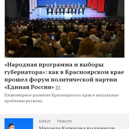
«Народная программа и выборы
губернатора»: как в Красноярском крае
прошел форум политической партии
«Единая Россия»
4
Планомерное развитие Красноярского края и актуальные
проблемы региона
Новости
12.06.23
Михаила Котюкова выдвинули