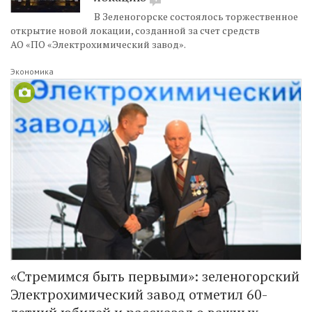
В Зеленогорске состоялось торжественное
открытие новой локации, созданной за счет средств
АО «ПО «Электрохимический завод».
Экономика
«Стремимся быть первыми»: зеленогорский
Электрохимический завод отметил 60-