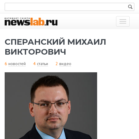
Показат
меню
СПЕРАНСКИЙ МИХАИЛ
ВИКТОРОВИЧ
6
новостей
4
статьи
2
видео