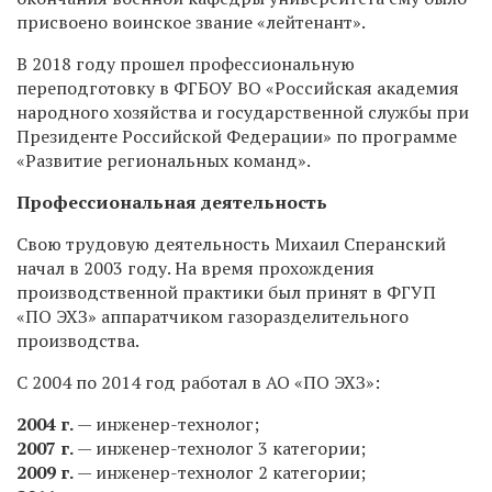
присвоено воинское звание «лейтенант».
В 2018 году прошел профессиональную
переподготовку в ФГБОУ ВО «Российская академия
народного хозяйства и государственной службы при
Президенте Российской Федерации» по программе
«Развитие региональных команд».
Профессиональная деятельность
Свою трудовую деятельность Михаил Сперанский
начал в 2003 году. На время прохождения
производственной практики был принят в ФГУП
«ПО ЭХЗ» аппаратчиком газоразделительного
производства.
С 2004 по 2014 год работал в АО «ПО ЭХЗ»:
2004 г.
— инженер-технолог;
2007 г.
— инженер-технолог 3 категории;
2009 г.
— инженер-технолог 2 категории;