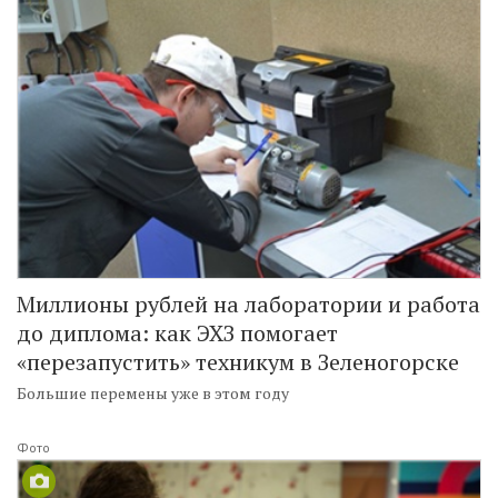
Миллионы рублей на лаборатории и работа
до диплома: как ЭХЗ помогает
«перезапустить» техникум в Зеленогорске
Большие перемены уже в этом году
Фото