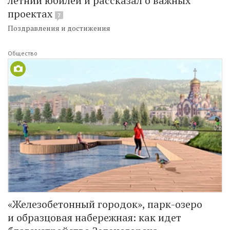
летний юбилей и рассказал о важных
проектах
7
Поздравления и достижения
Общество
«Железобетонный городок», парк-озеро
и образцовая набережная: как идет