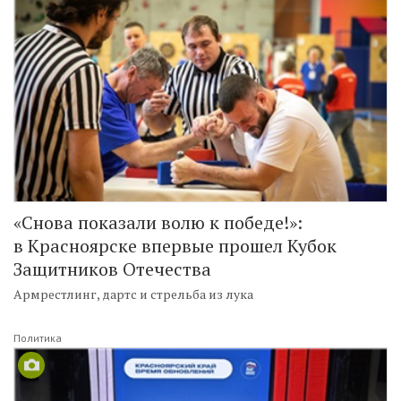
«Снова показали волю к победе!»:
в Красноярске впервые прошел Кубок
Защитников Отечества
Армрестлинг, дартс и стрельба из лука
Политика