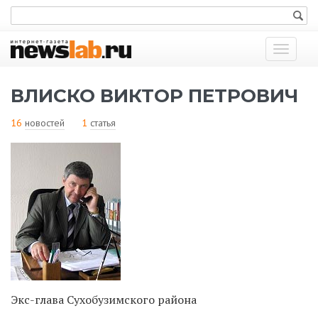
Показат
меню
ВЛИСКО ВИКТОР ПЕТРОВИЧ
16
новостей
1
статья
Экс-глава Сухобузимского района