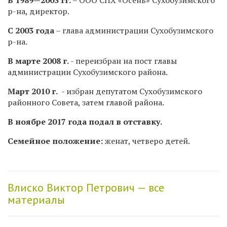
р-на, директор.
С 2003 года
– глава администрации Сухобузимского
р-на.
В марте 2008 г.
- переизбран на пост главы
администрации Сухобузимского района.
Март 2010 г.
- избран депутатом Сухобузимского
районного Совета, затем главой района.
В ноябре 2017 года подал в отставку.
Семейное положение:
женат, четверо детей.
Влиско Виктор Петрович — все
материалы