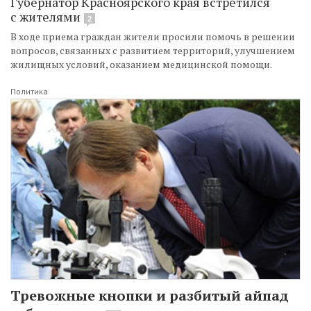
Губернатор Красноярского края встретился
с жителями
2
В ходе приема граждан жители просили помочь в решении
вопросов, связанных с развитием территорий, улучшением
жилищных условий, оказанием медицинской помощи.
Политика
Тревожные кнопки и разбитый айпад