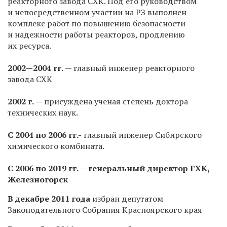
реакторного завода СХК. Под его руководством
и непосредственном участии на РЗ выполнен
комплекс работ по повышению безопасности
и надежности работы реакторов, продлению
их ресурса.
2002—2004 гг.
— главный инженер реакторного
завода СХК
2002 г.
— присуждена ученая степень доктора
технических наук.
С 2004 по 2006 гг.-
главный инженер Сибирского
химического комбината.
С 2006 по 2019 гг. — генеральный директор ГХК,
Железногорск
В декабре 2011 года
избран депутатом
Законодательного Собрания Красноярского края