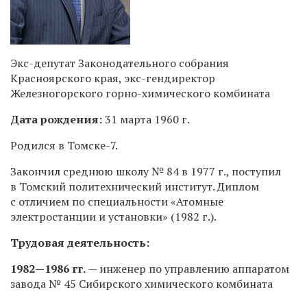
Экс-депутат Законодательного собрания
Красноярского края, экс-гендиректор
Железногорского горно-химического комбината
Дата рождения:
31 марта 1960 г.
Родился в Томске-7.
Закончил среднюю школу № 84 в 1977 г., поступил
в Томский политехнический институт. Диплом
с отличием по специальности «Атомные
электростанции и установки» (1982 г.).
Трудовая деятельность:
1982—1986 гг.
— инженер по управлению аппаратом
завода № 45 Сибирского химического комбината