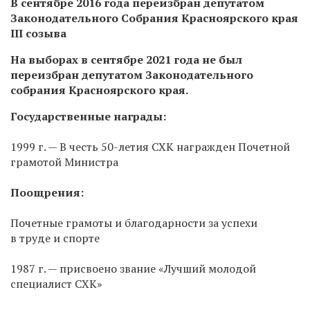
В сентябре 2016 года переизбран депутатом
Законодательного Собрания Красноярского края
III созыва
На выборах в сентябре 2021 года не был
переизбран депутатом Законодательного
собрания Красноярского края.
Государственные награды:
1999 г. — В честь 50-летия СХК награжден Почетной
грамотой Министра
Поощрения:
Почетные грамоты и благодарности за успехи
в труде и спорте
1987 г. — присвоено звание «Лучший молодой
специалист СХК»