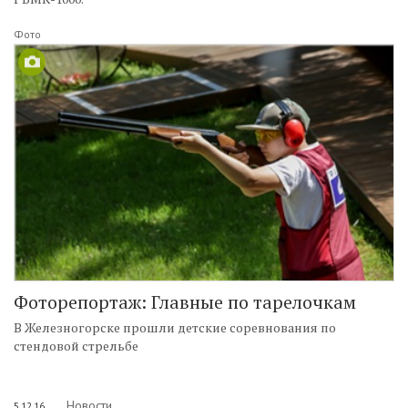
Фото
Фоторепортаж: Главные по тарелочкам
В Железногорске прошли детские соревнования по
стендовой стрельбе
Новости
5.12.16