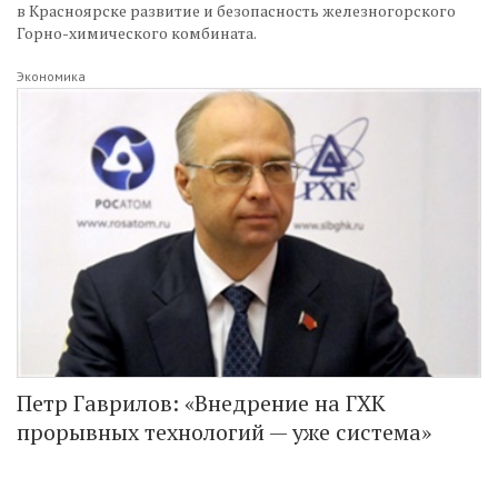
в Красноярске развитие и безопасность железногорского
Горно-химического комбината.
Экономика
Петр Гаврилов: «Внедрение на ГХК
прорывных технологий — уже система»