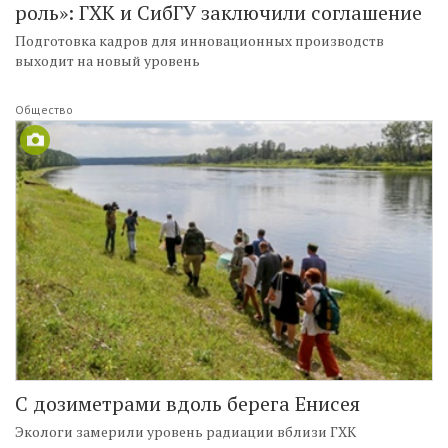
роль»: ГХК и СибГУ заключили соглашение
Подготовка кадров для инновационных производств
выходит на новый уровень
Общество
С дозиметрами вдоль берега Енисея
Экологи замерили уровень радиации вблизи ГХК