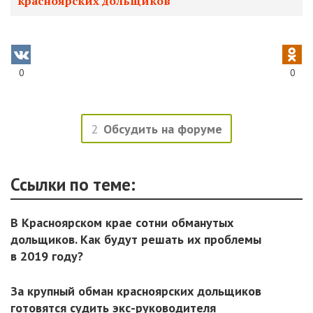
красноярских дольщиков
0
0
2
Обсудить на форуме
Ссылки по теме:
В Красноярском крае сотни обманутых
дольщиков. Как будут решать их проблемы
в 2019 году?
За крупный обман красноярских дольщиков
готовятся судить экс-руководителя