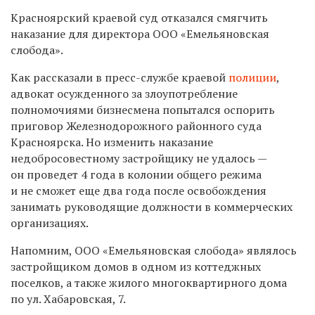
Красноярский краевой суд отказался смягчить
наказание для директора ООО «Емельяновская
слобода».
Как рассказали в пресс-службе краевой
полиции
,
адвокат осужденного за злоупотребление
полномочиями бизнесмена попытался оспорить
приговор Железнодорожного районного суда
Красноярска. Но изменить наказание
недобросовестному застройщику не удалось —
он проведет 4 года в колонии общего режима
и не сможет еще два года после освобождения
занимать руководящие должности в коммерческих
организациях.
Напомним, ООО «Емельяновская слобода» являлось
застройщиком домов в одном из коттеджных
поселков, а также жилого многоквартирного дома
по ул. Хабаровская, 7.