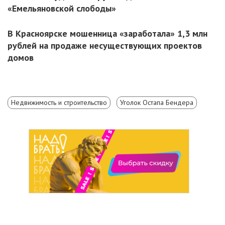
«Емельяновской слободы»
В Красноярске мошенница «заработала» 1,3 млн
рублей на продаже несуществующих проектов
домов
Недвижимость и строительство
Уголок Остапа Бендера