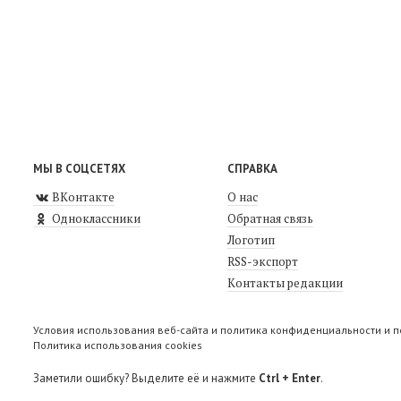
МЫ В СОЦСЕТЯХ
СПРАВКА
ВКонтакте
О нас
Одноклассники
Обратная связь
Логотип
RSS-экспорт
Контакты редакции
Условия использования веб-сайта и политика конфиденциальности и 
Политика использования cookies
Заметили ошибку? Выделите её и нажмите
Ctrl + Enter
.