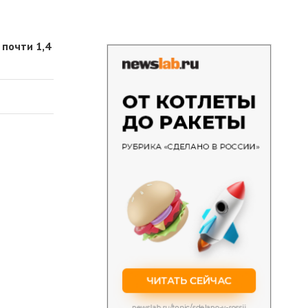
 почти 1,4