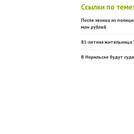
Ссылки по теме
После звонка из полиц
млн рублей
81-летняя жительница
В Норильске будут суд