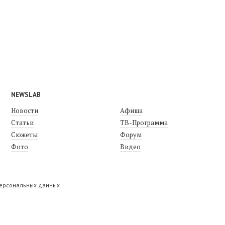
NEWSLAB
Новости
Афиша
Статьи
ТВ-Программа
Сюжеты
Форум
Фото
Видео
персональных данных