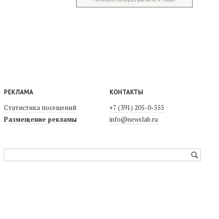
РЕКЛАМА
КОНТАКТЫ
Статистика посещений
+7 (391) 205-0-555
Размещение рекламы
info@newslab.ru