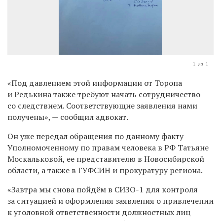
1 из 1
«Под давлением этой информации от Торопа
и Редькина также требуют начать сотрудничество
со следствием. Соответствующие заявления нами
получены», — сообщил адвокат.
Он уже передал обращения по данному факту
Уполномоченному по правам человека в РФ Татьяне
Москальковой, ее представителю в Новосибирской
области, а также в ГУФСИН и прокуратуру региона.
«Завтра мы снова пойдём в СИЗО-1 для контроля
за ситуацией и оформления заявления о привлечении
к уголовной ответственности должностных лиц