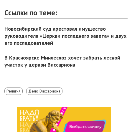
Ссылки по теме:
Новосибирский суд арестовал имущество
руководителя «Церкви последнего завета» и двух
его последователей
В Красноярске Минлесхоз хочет забрать лесной
участок у церкви Виссариона
Религия
Дело Виссариона