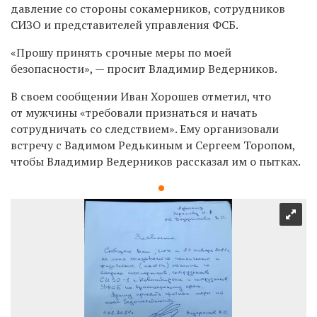
давление со стороны сокамерников, сотрудников
СИЗО и представителей управления ФСБ.
«Прошу принять срочные меры по моей
безопасности», — просит Владимир Ведерников.
В своем сообщении Иван Хорошев отметил, что
от мужчины «требовали признаться и начать
сотрудничать со следствием». Ему организовали
встречу с Вадимом Редькиным и Сергеем Торопом,
чтобы Владимир Ведерников рассказал им о пытках.