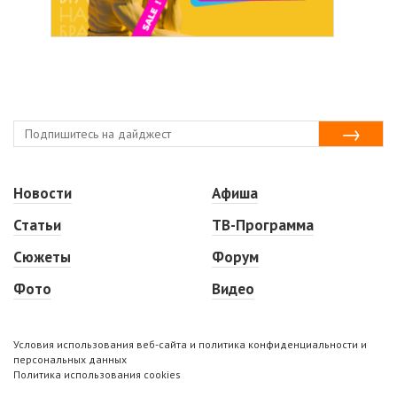
Новости
Афиша
Статьи
ТВ-Программа
Сюжеты
Форум
Фото
Видео
Условия использования веб-сайта и политика конфиденциальности и
персональных данных
Политика использования cookies