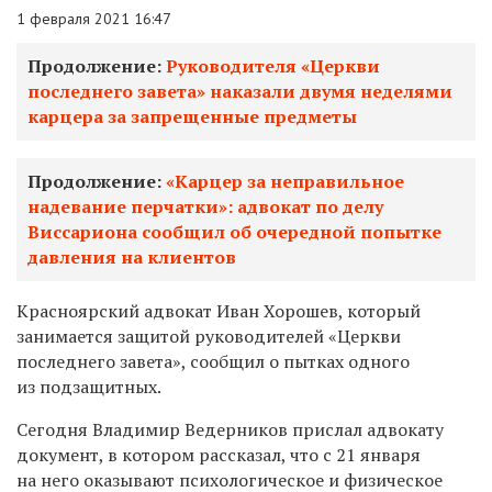
1 февраля 2021 16:47
Продолжение:
Руководителя «Церкви
последнего завета» наказали двумя неделями
карцера за запрещенные предметы
Продолжение:
«Карцер за неправильное
надевание перчатки»: адвокат по делу
Виссариона сообщил об очередной попытке
давления на клиентов
Красноярский адвокат Иван Хорошев, который
занимается защитой руководителей «Церкви
последнего завета», сообщил о пытках одного
из подзащитных.
Сегодня Владимир Ведерников прислал адвокату
документ, в котором рассказал, что с 21 января
на него оказывают психологическое и физическое