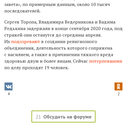
завета», по примерным данным, около 10 тысяч
последователей.
Сергея Торопа, Владимира Ведерникова и Вадима
Редькина задержали в конце сентября 2020 года, под
стражей они останутся до середины апреля.
Их
подозревают
в создании религиозного
объединения, деятельность которого сопряжена
с насилием, а также в причинении тяжкого вреда
здоровью двум и более лицам.
Сейчас
потерпевшими
по делу проходят 19 человек.
4
2
21
Обсудить на форуме