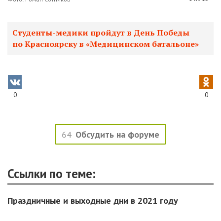
Студенты-медики пройдут в День Победы
по Красноярску в «Медицинском батальоне»
0
0
64
Обсудить на форуме
Ссылки по теме:
Праздничные и выходные дни в 2021 году