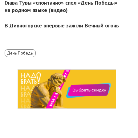
Глава Тувы «спонтанно» спел «День Победы»
на родном языке (видео)
В Дивногорске впервые зажгли Вечный огонь
День Победы