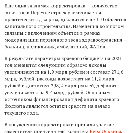
Еще одна значимая корректировка — количество
объектов в Перечне строек увеличивается
практически в два раза, добавится еще 110 объектов
капитального строительства. Изменения во многом
связаны с включением объектов в рамках
модернизации первичного звена здравоохранения —
больниц, поликлиник, амбулаторий, ФАПов.
В результате параметры краевого бюджета на 2021
год меняются следующим образом: доходы
увеличиваются на 1,9 млрд рублей и составят 271,6
млрд рублей; расходы возрастают на 11,2 млрд
рублей и достигнут 298,2 млрд рублей, дефицит
увеличивается на 9,4 млрд рублей. Основным
источником финансирования дефицита краевого
бюджета являются остатки средств на начало
текущего года.
В обсуждении корректировки приняли участие
заместитель председателя комитета
Вера Оськина
,