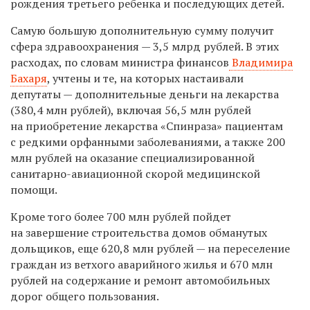
рождения третьего ребенка и последующих детей.
Самую большую дополнительную сумму получит
сфера здравоохранения — 3,5 млрд рублей. В этих
расходах, по словам министра финансов
Владимира
Бахаря
, учтены и те, на которых настаивали
депутаты — дополнительные деньги на лекарства
(380,4 млн рублей), включая 56,5 млн рублей
на приобретение лекарства «Спинраза» пациентам
с редкими орфанными заболеваниями, а также 200
млн рублей на оказание специализированной
санитарно-авиационной скорой медицинской
помощи.
Кроме того более 700 млн рублей пойдет
на завершение строительства домов обманутых
дольщиков, еще 620,8 млн рублей — на переселение
граждан из ветхого аварийного жилья и 670 млн
рублей на содержание и ремонт автомобильных
дорог общего пользования.