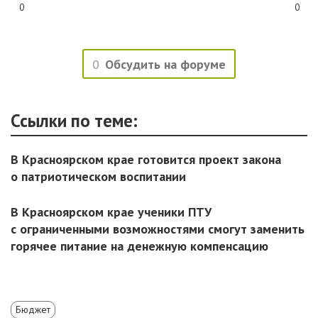
0
0
0
Обсудить на форуме
Ссылки по теме:
В Красноярском крае готовится проект закона
о патриотическом воспитании
В Красноярском крае ученики ПТУ
с ограниченными возможностями смогут заменить
горячее питание на денежную компенсацию
Бюджет