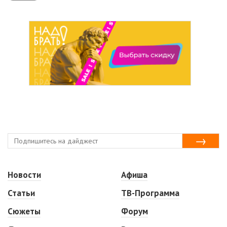
Новости
Афиша
Статьи
ТВ-Программа
Сюжеты
Форум