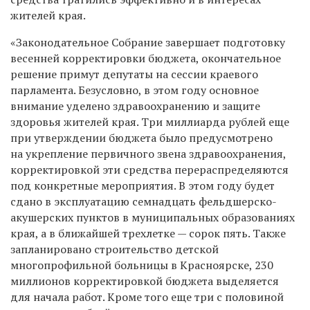
жителей края.
«Законодательное Собрание завершает подготовку
весенней корректировки бюджета, окончательное
решение примут депутаты на сессии краевого
парламента. Безусловно, в этом году основное
внимание уделено здравоохранению и защите
здоровья жителей края. Три миллиарда рублей еще
при утверждении бюджета было предусмотрено
на укрепление первичного звена здравоохранения,
корректировкой эти средства перераспределяются
под конкретные мероприятия. В этом году будет
сдано в эксплуатацию семнадцать фельдшерско-
акушерских пунктов в муниципальных образованиях
края, а в ближайшей трехлетке — сорок пять. Также
запланировано строительство детской
многопрофильной больницы в Красноярске, 230
миллионов корректировкой бюджета выделяется
для начала работ. Кроме того еще три с половиной