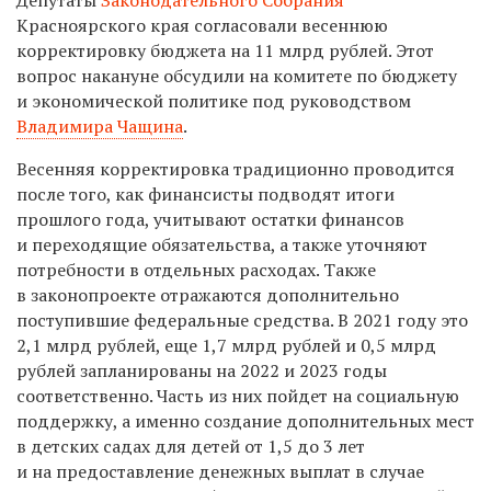
Красноярского края согласовали весеннюю
корректировку бюджета на 11 млрд рублей. Этот
вопрос накануне обсудили на комитете по бюджету
и экономической политике под руководством
Владимира Чащина
.
Весенняя корректировка традиционно проводится
после того, как финансисты подводят итоги
прошлого года, учитывают остатки финансов
и переходящие обязательства, а также уточняют
потребности в отдельных расходах. Также
в законопроекте отражаются дополнительно
поступившие федеральные средства. В 2021 году это
2,1 млрд рублей, еще 1,7 млрд рублей и 0,5 млрд
рублей запланированы на 2022 и 2023 годы
соответственно. Часть из них пойдет на социальную
поддержку, а именно создание дополнительных мест
в детских садах для детей от 1,5 до 3 лет
и на предоставление денежных выплат в случае