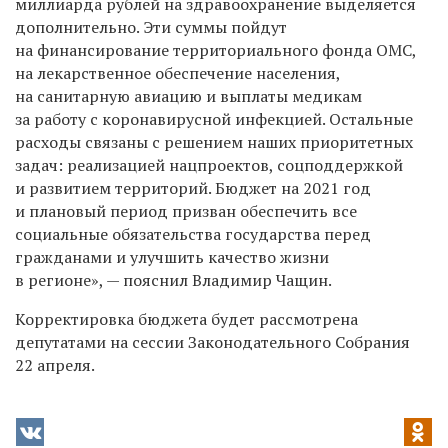
миллиарда рублей на здравоохранение выделяется
дополнительно. Эти суммы пойдут
на финансирование территориального фонда ОМС,
на лекарственное обеспечение населения,
на санитарную авиацию и выплаты медикам
за работу с коронавирусной инфекцией. Остальные
расходы связаны с решением наших приоритетных
задач: реализацией нацпроектов, соцподдержкой
и развитием территорий. Бюджет на 2021 год
и плановый период призван обеспечить все
социальные обязательства государства перед
гражданами и улучшить качество жизни
в регионе», — пояснил Владимир Чащин.
Корректировка бюджета будет рассмотрена
депутатами на сессии Законодательного Собрания
22 апреля.