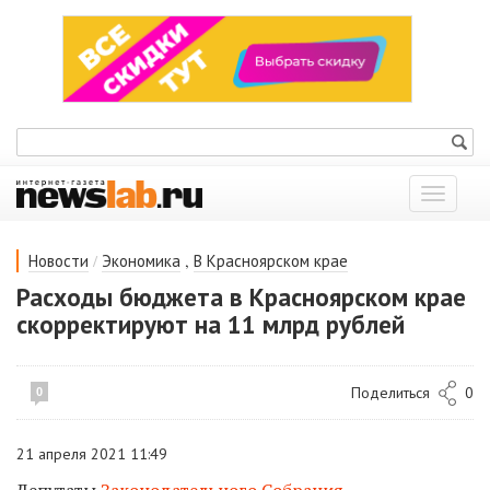
Показат
меню
/
,
Новости
Экономика
В Красноярском крае
Расходы бюджета в Красноярском крае
скорректируют на 11 млрд рублей
Поделиться
0
0
21 апреля 2021 11:49
Депутаты
Законодательного Собрания