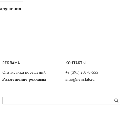
нарушения
РЕКЛАМА
КОНТАКТЫ
Статистика посещений
+7 (391) 205-0-555
Размещение рекламы
info@newslab.ru