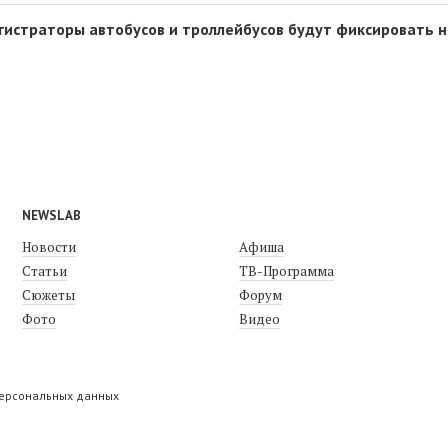
гистраторы автобусов и троллейбусов будут фиксировать 
NEWSLAB
Новости
Афиша
Статьи
ТВ-Программа
Сюжеты
Форум
Фото
Видео
персональных данных