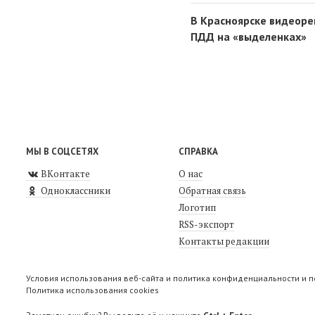
В Красноярске видеоре
ПДД на «выделенках»
МЫ В СОЦСЕТЯХ
СПРАВКА
ВКонтакте
О нас
Одноклассники
Обратная связь
Логотип
RSS-экспорт
Контакты редакции
Условия использования веб-сайта и политика конфиденциальности и 
Политика использования cookies