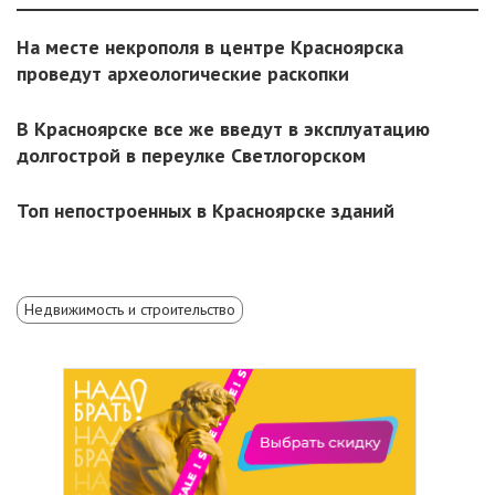
На месте некрополя в центре Красноярска
проведут археологические раскопки
В Красноярске все же введут в эксплуатацию
долгострой в переулке Светлогорском
Топ непостроенных в Красноярске зданий
Недвижимость и строительство