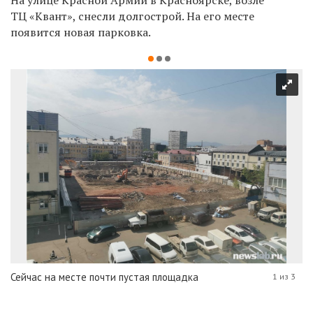
ТЦ «
Квант», снесли долгострой. На его месте
появится новая парковка.
Сейчас на месте почти пустая площадка
1 из 3