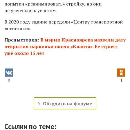
попытки «реанимировать» стройку, но они
не увенчались успехом.
В 2020 году здание передали «Центру транспортной
логистики».
Предыстория:
В мэрии Красноярска назвали дату
открытия парковки около «Кванта». Ее строят
уже около 15 лет
0
1
5
Обсудить на форуме
Ссылки по теме: