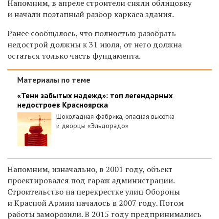
Напомним, в апреле строители сняли облицовку
и начали
поэтапный
разбор каркаса здания.
Ранее сообщалось, что полностью разобрать
недострой должны к 31 июля, от него должна
остаться только часть фундамента.
Материалы по теме
«Тени забытых надежд»: топ легендарных
недостроев Красноярска
Шоколадная фабрика, опасная высотка
и дворцы «Эльдорадо»
Напомним, изначально, в 2001 году,
объект
проектировался под гараж администрации.
Строительство на перекрестке улиц Обороны
и Красной Армии началось в 2007 году. Потом
работы заморозили. В 2015 году предпринимались