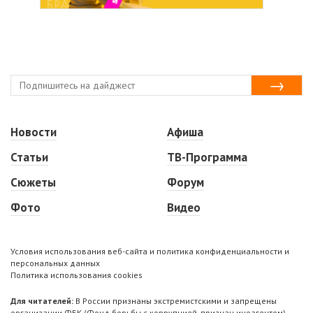
Новости
Афиша
Статьи
ТВ-Программа
Сюжеты
Форум
Фото
Видео
Условия использования веб-сайта и политика конфиденциальности и
персональных данных
Политика использования cookies
Для читателей:
В России признаны экстремистскими и запрещены
организации ФБК (Фонд борьбы с коррупцией, признан иноагентом),