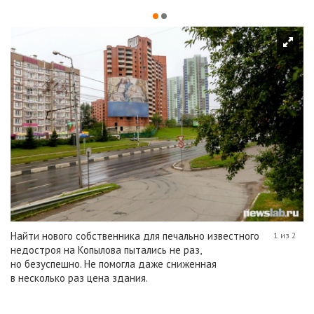
Найти нового собственника для печально известного
1 из 2
недостроя на Копылова пытались не раз,
но безуспешно. Не помогла даже сниженная
в несколько раз цена здания.