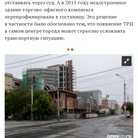
отстаивать через суд. А в 2013 году недостроенное
здание торгово-офисного комплекса
перепрофилировали в гостиницу. Это решение
в частности было обосновано тем, что появление ТРЦ
в самом центре города может серьезно усложнить
транспортную ситуацию.