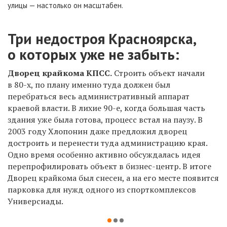
улицы — настолько он масштабен.
Три недостроя Красноярска,
о которых уже не забыть:
Дворец крайкома КПСС.
Строить объект начали
в 80-х, по плану именно туда должен был
перебраться весь административный аппарат
краевой власти. В лихие 90-е, когда большая часть
здания уже была готова, процесс встал на паузу.
В
2003 году Хлопонин даже предложил дворец
достроить и перенести туда администрацию края.
Одно время особенно активно обсуждалась идея
перепрофилировать объект в бизнес-центр. В итоге
Дворец крайкома был снесен, а на его месте появится
парковка для нужд одного из спорткомплексов
Универсиады.