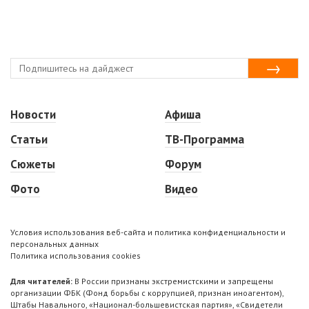
Новости
Афиша
Статьи
ТВ-Программа
Сюжеты
Форум
Фото
Видео
Условия использования веб-сайта и политика конфиденциальности и
персональных данных
Политика использования cookies
Для читателей:
В России признаны экстремистскими и запрещены
организации ФБК (Фонд борьбы с коррупцией, признан иноагентом),
Штабы Навального, «Национал-большевистская партия», «Свидетели