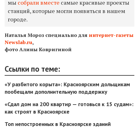
мы
собрали вместе
самые красивые проекты
станций, которые могли появиться в нашем
городе.
Наталья Мороз специально для
интернет-газеты
Newslab.ru
,
фото Алины Ковригиной
Ссылки по теме:
«У разбитого корыта»: Красноярским дольщикам
пообещали дополнительную поддержку
«Сдал дом на 200 квартир — готовься к 15 судам»:
как строят в Красноярске
Топ непостроенных в Красноярске зданий