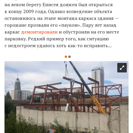
на левом берегу Енисея должен был открыться
к концу 2009 года. Однако возведение объекта
остановилось на этапе монтажа каркаса здания —
горожане прозвали его «пауком». Пару лет назад
каркас
демонтировали
и обустроили на его месте
парковку. Редкий пример того, как ситуацию
с недостроем удалось хоть как-то исправить...