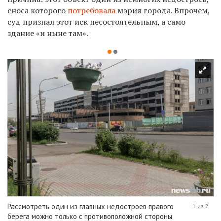
сноса которого
потребовала
мэрия города. Впрочем,
суд признал этот иск несостоятельным, а само
здание «и ныне там».
Рассмотреть один из главных недостроев правого
1 из 2
берега можно только с противоположной стороны