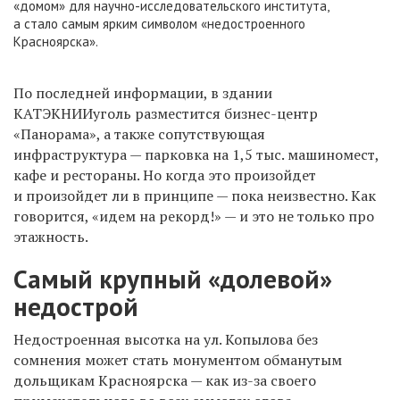
«домом» для научно-исследовательского института,
а стало самым ярким символом «недостроенного
Красноярска».
По последней информации, в здании
КАТЭКНИИуголь разместится бизнес-центр
«Панорама», а также сопутствующая
инфраструктура — парковка на 1,5 тыс. машиномест,
кафе и рестораны. Но когда это произойдет
и произойдет ли в принципе — пока неизвестно. Как
говорится, «идем на рекорд!» — и это не только про
этажность.
Самый крупный «долевой»
недострой
Недостроенная высотка на ул. Копылова без
сомнения может стать монументом обманутым
дольщикам Красноярска — как из-за своего