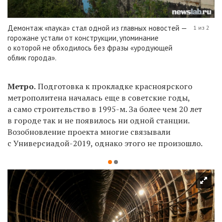
Демонтаж «паука» стал одной из главных новостей —
1 из 2
горожане устали от конструкции, упоминание
о которой не обходилось без фразы «уродующей
облик города».
Метро.
Подготовка к прокладке красноярского
метрополитена началась еще в советские годы,
а само строительство в 1995-м. За более чем 20 лет
в городе так и не появилось ни одной станции.
Возобновление проекта многие связывали
с Универсиадой-2019, однако этого не произошло.