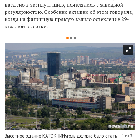
введено в эксплуатацию, появлялись с завидной
регулярностью. Особенно активно об этом говорили,
когда на финишную прямую вышло остекление 29-
этажной высотки.
Высотное здание КАТЭКНИИуголь должно было стать
1 из 3