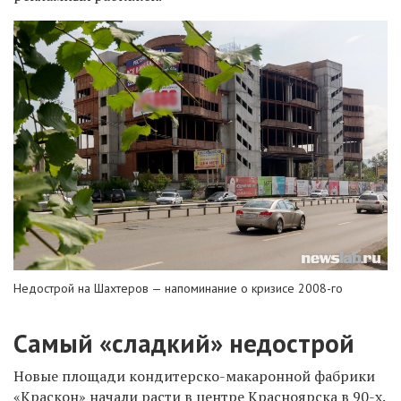
Недострой на Шахтеров — напоминание о кризисе 2008-го
Самый «сладкий» недострой
Новые площади кондитерско-макаронной фабрики
«Краскон» начали расти в центре Красноярска в 90-х.