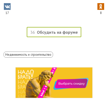
17
8
36
Обсудить на форуме
Недвижимость и строительство