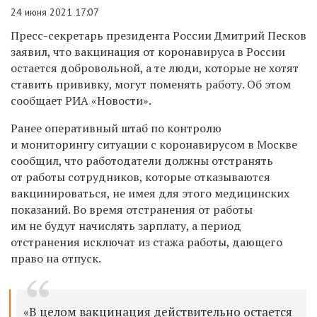
24 июня 2021 17:07
Пресс-секретарь президента России Дмитрий Песков
заявил, что вакцинация от коронавируса в России
остается добровольной, а те люди, которые не хотят
ставить прививку, могут поменять работу. Об этом
сообщает РИА «Новости».
Ранее оперативный штаб по контролю
и мониторингу ситуации с коронавирусом в Москве
сообщил, что работодатели должны отстранять
от работы сотрудников, которые отказываются
вакцинироваться, не имея для этого медицинских
показаний. Во время отстранения от работы
им не будут начислять зарплату, а период
отстранения исключат из стажа работы, дающего
право на отпуск.
«В целом вакцинация действительно остается