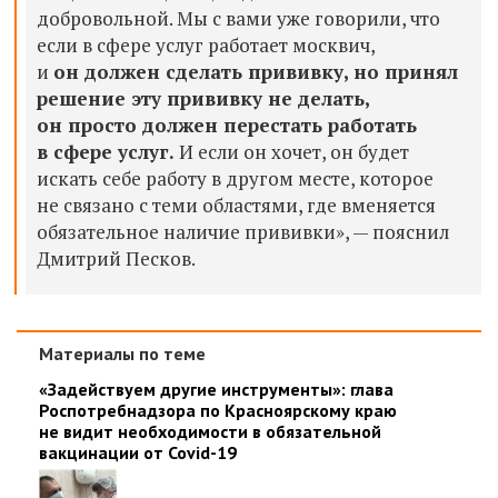
добровольной. Мы с вами уже говорили, что
если в сфере услуг работает москвич,
и
он должен сделать прививку, но принял
решение эту прививку не делать,
он просто должен перестать работать
в сфере услуг.
И если он хочет, он будет
искать себе работу в другом месте, которое
не связано с теми областями, где вменяется
обязательное наличие прививки», — пояснил
Дмитрий Песков.
Материалы по теме
«Задействуем другие инструменты»: глава
Роспотребнадзора по Красноярскому краю
не видит необходимости в обязательной
вакцинации от Covid-19