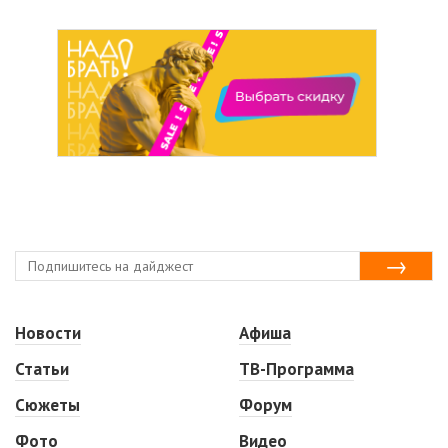
Новости
Афиша
Статьи
ТВ-Программа
Сюжеты
Форум
Фото
Видео