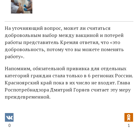
На уточняющий вопрос, может ли считаться
добровольным выбор между вакциной и потерей
работы представитель Кремля ответил, что «это
добровольность, потому что вы можете поменять
работу».
Напомним, обязательной прививка для отдельных
категорий граждан стала только в 6 регионах России.
Красноярский край пока в их число не входит. Глава
Роспотребнадзора Дмитрий Горяев считает эту меру
преждевременной.
0
1