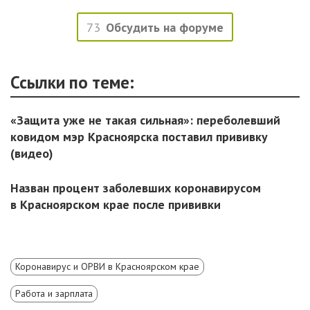
73
Обсудить на форуме
Ссылки по теме:
«Защита уже не такая сильная»: переболевший
ковидом мэр Красноярска поставил прививку
(видео)
Назван процент заболевших коронавирусом
в Красноярском крае после прививки
Коронавирус и ОРВИ в Красноярском крае
Работа и зарплата