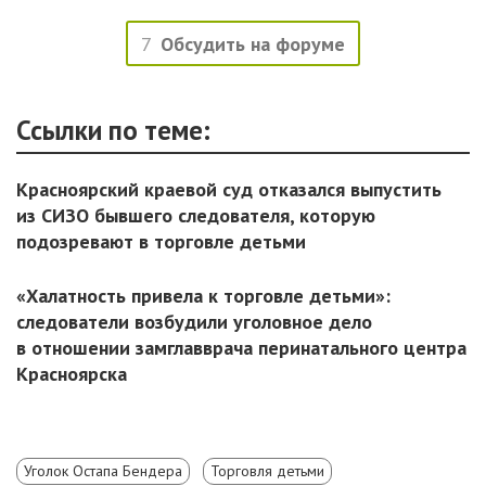
7
Обсудить на форуме
Ссылки по теме:
Красноярский краевой суд отказался выпустить
из СИЗО бывшего следователя, которую
подозревают в торговле детьми
«Халатность привела к торговле детьми»:
следователи возбудили уголовное дело
в отношении замглавврача перинатального центра
Красноярска
Уголок Остапа Бендера
Торговля детьми