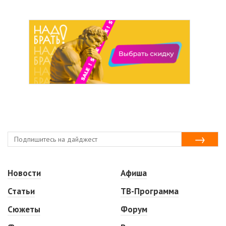
Новости
Афиша
Статьи
ТВ-Программа
Сюжеты
Форум