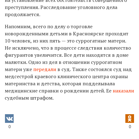
преступления. Расследование уголовного дела
продолжается.
Напомним, всего по делу о торговле
новорожденными детьми в Красноярске проходит
10 человек, из них пять — это суррогатные матери.
Не исключено, что в процессе следствия количество
фигурантов увеличится. Все дети находятся в доме
малютки. Одно из дел в отношении суррогатном
матери уже
передали
в суд. Также состоялся суд над
медсестрой краевого клинического центра охраны
материнства и детства, которая подделывала
медицинские справки о рождении детей. Ее
наказали
судебным штрафом.
0
0