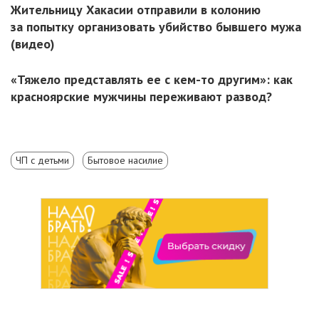
Жительницу Хакасии отправили в колонию
за попытку организовать убийство бывшего мужа
(видео)
«Тяжело представлять ее с кем-то другим»: как
красноярские мужчины переживают развод?
ЧП с детьми
Бытовое насилие