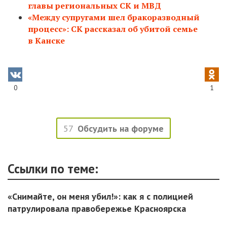
главы региональных СК и МВД
«Между супругами шел бракоразводный
процесс»: СК рассказал об убитой семье
в Канске
0
1
57
Обсудить на форуме
Ссылки по теме:
«Снимайте, он меня убил!»: как я с полицией
патрулировала правобережье Красноярска