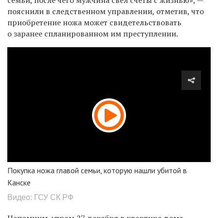
пояснили в следственном управлении, отметив, что
приобретение ножа может свидетельствовать
о заранее спланированном им преступлении.
Покупка ножа главой семьи, которую нашли убитой в
Канске
Видео: ГСУ СК РФ