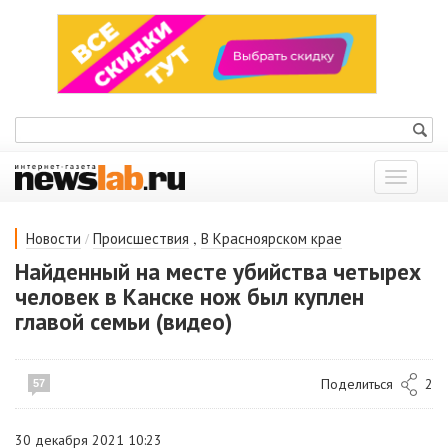
Показат
меню
/
,
Новости
Происшествия
В Красноярском крае
Найденный на месте убийства четырех
человек в Канске нож был куплен
главой семьи (видео)
Поделиться
2
57
30 декабря 2021 10:23