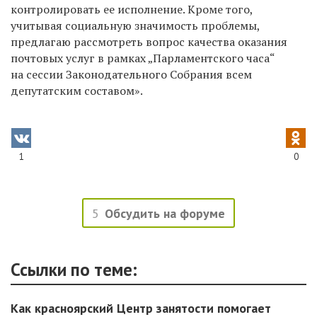
контролировать ее исполнение. Кроме того,
учитывая социальную значимость проблемы,
предлагаю рассмотреть вопрос качества оказания
почтовых услуг в рамках „Парламентского часа“
на сессии Законодательного Собрания всем
депутатским составом».
1
0
5
Обсудить на форуме
Ссылки по теме:
Как красноярский Центр занятости помогает