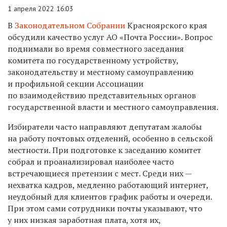
1 апреля 2022 16:03
В
Законодательном Собрании
Красноярского края
обсудили качество услуг АО «Почта России». Вопрос
поднимали во время совместного заседания
комитета по государственному устройству,
законодательству и местному самоуправлению
и профильной секции Ассоциации
по взаимодействию представительных органов
государственной власти и местного самоуправления.
Избиратели часто направляют депутатам жалобы
на работу почтовых отделений, особенно в сельской
местности. При подготовке к заседанию комитет
собрал и проанализировал наиболее часто
встречающиеся претензии с мест. Среди них —
нехватка кадров, медленно работающий интернет,
неудобный для клиентов график работы и очереди.
При этом сами сотрудники почты указывают, что
у них низкая заработная плата, хотя их,