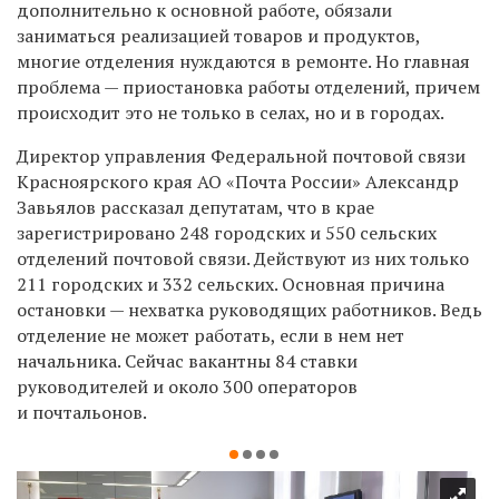
дополнительно к основной работе, обязали
заниматься реализацией товаров и продуктов,
многие отделения нуждаются в ремонте. Но главная
проблема — приостановка работы отделений, причем
происходит это не только в селах, но и в городах.
Директор управления Федеральной почтовой связи
Красноярского края АО «Почта России» Александр
Завьялов рассказал депутатам, что в крае
зарегистрировано 248 городских и 550 сельских
отделений почтовой связи. Действуют из них только
211 городских и 332 сельских. Основная причина
остановки — нехватка руководящих работников. Ведь
отделение не может работать, если в нем нет
начальника. Сейчас вакантны 84 ставки
руководителей и около 300 операторов
и почтальонов.