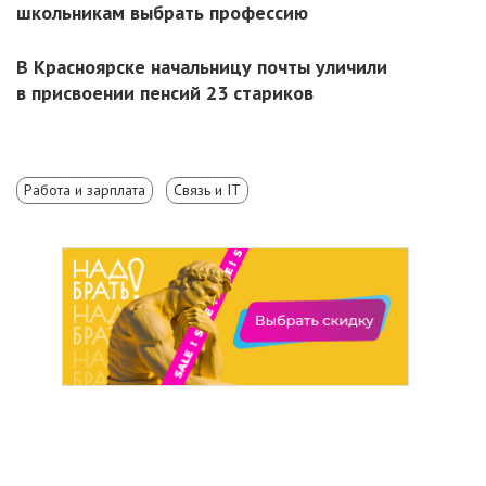
школьникам выбрать профессию
В Красноярске начальницу почты уличили
в присвоении пенсий 23 стариков
Работа и зарплата
Связь и IT