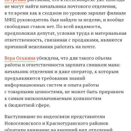
не могут найти начальника почтового отделения,
в то время как в сходном по уровню зарплат филиале
МФЦ руководитель был найден за неделю, и вообще
свободных ставок нет. По всей видимости,
предположил депутат, условия труда и материальная
ответственность, связанная с продажами, являются
причиной нежелания работать на почте.
Вера Оськина
убеждена, что для такого объема
работы и ответственности зарплата слишком мала:
начальник отделения и даже оператор, к которым
предъявляются требования знаний
информационных систем и опыта работы
с товарными ценностями, не может быть приравнен
к самым низкооплачиваемым должностям
в бюджетной сфере.
Выступившие по видеосвязи представители
Новоселовского и Краснотуранского районов
обратили внимание на внешний вид отделений