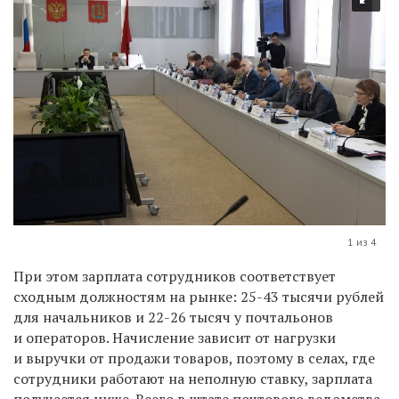
1 из 4
При этом зарплата сотрудников соответствует
сходным должностям на рынке: 25-43 тысячи рублей
для начальников и 22-26 тысяч у почтальонов
и операторов. Начисление зависит от нагрузки
и выручки от продажи товаров, поэтому в селах, где
сотрудники работают на неполную ставку, зарплата