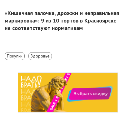
«Кишечная палочка, дрожжи и неправильная
маркировка»: 9 из 10 тортов в Красноярске
не соответствуют нормативам
Покупки
Здоровье