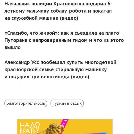
Начальник полиции Красноярска подарил 6-
летнему мальчику собаку-робота и покатал
на служебной машине (видео)
«Спасибо, что живой»: как я съездила на плато
Путорана с непроверенным гидом и что из этого
вышло
Александр Усс пообещал купить многодетной
красноярской семье стиральную машинку
и подарил три велосипеда (видео)
Благотворительность
Туризм и отдых