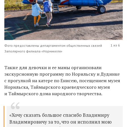
1 из 6
Фото предоставлены департаментом общественных связей
Заполярного филиала «Норникеля»
Также для девочки и ее мамы организовали
экскурсионную программу по Норильску и Дудинке
с прогулкой на катере по Енисею, посещением музея
Норильска, Таймырского краеведческого музея
и Таймырского дома народного творчества.
«Хочу сказать большое спасибо Владимиру
Владимировичу за то, что он исполнил мою