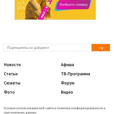
Новости
Афиша
Статьи
ТВ-Программа
Сюжеты
Форум
Фото
Видео
Условия использования веб-сайта и политика конфиденциальности и
персональных данных