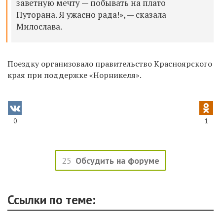
заветную мечту — побывать на плато
Путорана. Я ужасно рада!», — сказала
Милослава.
Поездку организовало правительство Красноярского
края при поддержке «Норникеля».
0
1
25
Обсудить на форуме
Ссылки по теме: